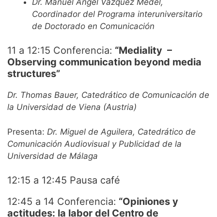
Dr. Manuel Ángel Vázquez Medel,
Coordinador del Programa interuniversitario
de Doctorado en Comunicación
11 a 12:15 Conferencia:
“Mediality –
Observing communication beyond media
structures”
Dr. Thomas Bauer, Catedrático de Comunicación de
la Universidad de Viena (Austria)
Presenta:
Dr.
Miguel de Aguilera, Catedrático de
Comunicación Audiovisual y Publicidad de la
Universidad de Málaga
12:15 a 12:45 Pausa café
12:45 a 14 Conferencia:
“Opiniones y
actitudes: la labor del Centro de