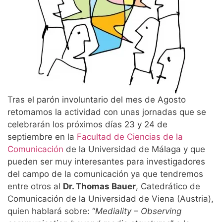
Tras el parón involuntario del mes de Agosto
retomamos la actividad con unas jornadas que se
celebrarán los próximos días 23 y 24 de
septiembre en la
Facultad de Ciencias de la
Comunicación
de la Universidad de Málaga y que
pueden ser muy interesantes para investigadores
del campo de la comunicación ya que tendremos
entre otros al
Dr. Thomas Bauer
, Catedrático de
Comunicación de la Universidad de Viena (Austria),
quien hablará sobre: “
Mediality – Observing