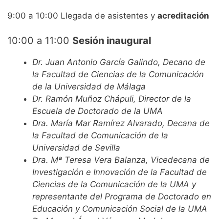
9:00 a 10:00 Llegada de asistentes y
acreditación
10:00 a 11:00
Sesión inaugural
Dr. Juan Antonio García Galindo, Decano de
la Facultad de Ciencias de la Comunicación
de la Universidad de Málaga
Dr. Ramón Muñoz Chápuli, Director de la
Escuela de Doctorado de la UMA
Dra. María Mar Ramírez Alvarado, Decana de
la Facultad de Comunicación de la
Universidad de Sevilla
Dra. Mª Teresa Vera Balanza, Vicedecana de
Investigación e Innovación de la Facultad de
Ciencias de la Comunicación de la UMA y
representante del Programa de Doctorado en
Educación y Comunicación Social de la UMA