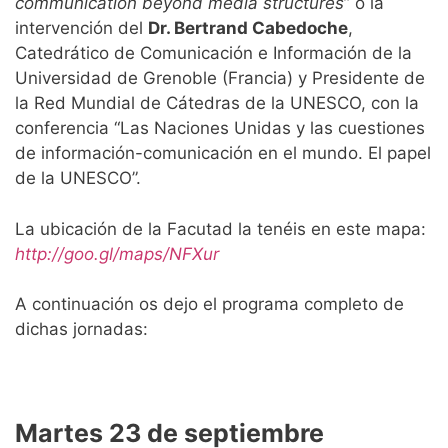
communication beyond media structures
” o la
intervención del
Dr. Bertrand Cabedoche
,
Catedrático de Comunicación e Información de la
Universidad de Grenoble (Francia) y Presidente de
la Red Mundial de Cátedras de la UNESCO, con la
conferencia “Las Naciones Unidas y las cuestiones
de información-comunicación en el mundo. El papel
de la UNESCO”.
La ubicación de la Facutad la tenéis en este mapa:
http://goo.gl/maps/NFXur
A continuación os dejo el programa completo de
dichas jornadas:
Martes 23 de septiembre