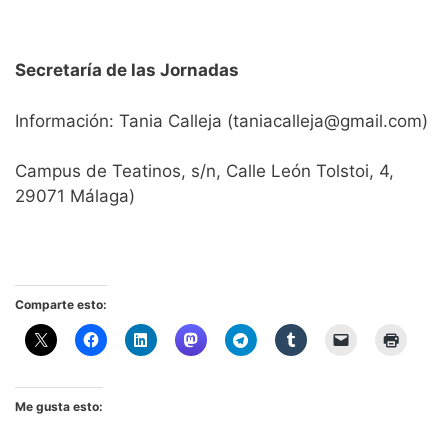
Secretaría de las Jornadas
Información: Tania Calleja (taniacalleja@gmail.com)
Campus de Teatinos, s/n, Calle León Tolstoi, 4,
29071 Málaga)
Comparte esto:
Me gusta esto: