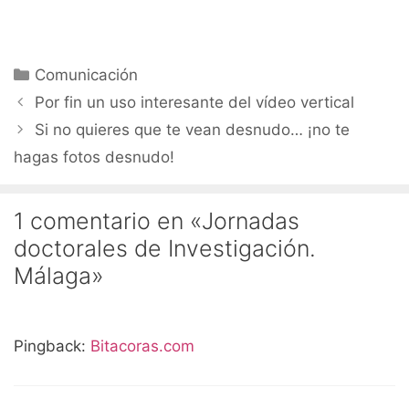
Categorías
Comunicación
Por fin un uso interesante del vídeo vertical
Si no quieres que te vean desnudo… ¡no te
hagas fotos desnudo!
1 comentario en «Jornadas
doctorales de Investigación.
Málaga»
Pingback:
Bitacoras.com