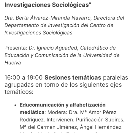
Investigaciones Sociológicas”
Dra. Berta Álvarez-Miranda Navarro, Directora del
Departamento de Investigación del Centro de
Investigaciones Sociológicas
Presenta:
Dr. Ignacio Aguaded, Catedrático de
Educación y Comunicación de la Universidad de
Huelva
16:00 a 19:00
Sesiones temáticas
paralelas
agrupadas en torno de los siguientes ejes
temáticos:
Educomunicación y alfabetización
mediática
: Modera: Dra. Mª Amor Pérez
Rodríguez. Intervienen: Purificación Subires,
Mª del Carmen Jiménez, Ángel Hernández