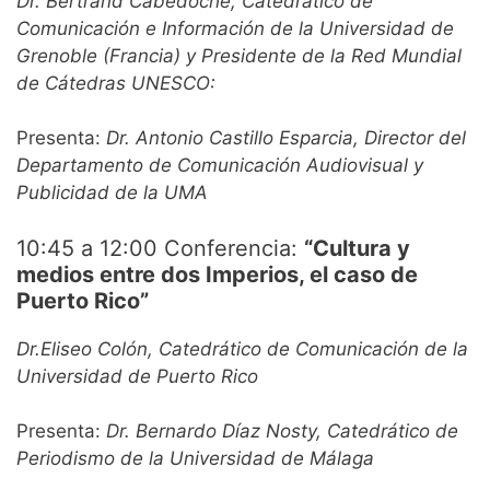
Dr. Bertrand Cabedoche, Catedrático de
Comunicación e Información de la Universidad de
Grenoble (Francia) y Presidente de la Red Mundial
de Cátedras UNESCO:
Presenta:
Dr. Antonio Castillo Esparcia, Director del
Departamento de Comunicación Audiovisual y
Publicidad de la UMA
10:45 a 12:00 Conferencia:
“Cultura y
medios entre dos Imperios, el caso de
Puerto Rico”
Dr.
Eliseo Colón, Catedrático de Comunicación de la
Universidad de Puerto Rico
Presenta:
Dr. Bernardo Díaz Nosty, Catedrático de
Periodismo de la Universidad de Málaga