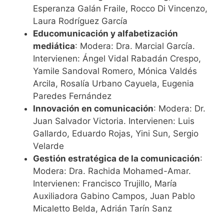
Esperanza Galán Fraile, Rocco Di Vincenzo,
Laura Rodríguez García
Educomunicación y alfabetización
mediática
: Modera: Dra. Marcial García.
Intervienen: Ángel Vidal Rabadán Crespo,
Yamile Sandoval Romero, Mónica Valdés
Arcila, Rosalía Urbano Cayuela, Eugenia
Paredes Fernández
Innovación en comunicación
: Modera: Dr.
Juan Salvador Victoria. Intervienen: Luis
Gallardo, Eduardo Rojas, Yini Sun, Sergio
Velarde
Gestión estratégica de la comunicación
:
Modera: Dra. Rachida Mohamed-Amar.
Intervienen: Francisco Trujillo, María
Auxiliadora Gabino Campos, Juan Pablo
Micaletto Belda, Adrián Tarín Sanz