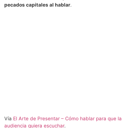
pecados capitales al hablar
.
Vía
El Arte de Presentar – Cómo hablar para que la
audiencia quiera escuchar
.