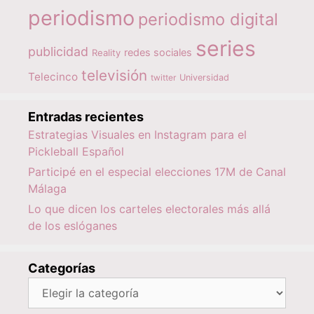
periodismo
periodismo digital
series
publicidad
redes sociales
Reality
televisión
Telecinco
twitter
Universidad
Entradas recientes
Estrategias Visuales en Instagram para el
Pickleball Español
Participé en el especial elecciones 17M de Canal
Málaga
Lo que dicen los carteles electorales más allá
de los eslóganes
Categorías
Categorías