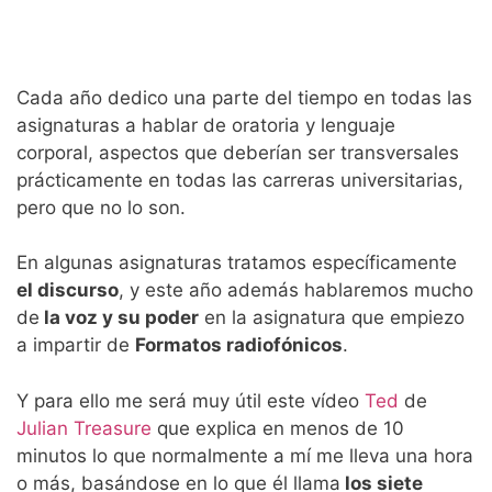
Cada año dedico una parte del tiempo en todas las
asignaturas a hablar de oratoria y lenguaje
corporal, aspectos que deberían ser transversales
prácticamente en todas las carreras universitarias,
pero que no lo son.
En algunas asignaturas tratamos específicamente
el discurso
, y este año además hablaremos mucho
de
la voz y su poder
en la asignatura que empiezo
a impartir de
Formatos radiofónicos
.
Y para ello me será muy útil este vídeo
Ted
de
Julian Treasure
que explica en menos de 10
minutos lo que normalmente a mí me lleva una hora
o más, basándose en lo que él llama
los siete