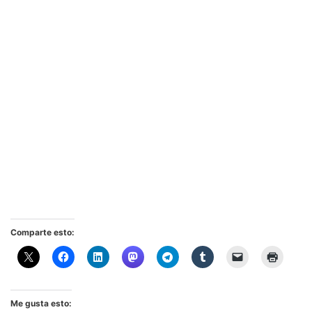
Comparte esto:
Me gusta esto: