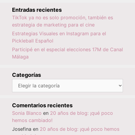
Entradas recientes
TikTok ya no es solo promoción, también es
estrategia de marketing para el cine
Estrategias Visuales en Instagram para el
Pickleball Español
Participé en el especial elecciones 17M de Canal
Málaga
Categorías
Categorías
Comentarios recientes
Sonia Blanco
en
20 años de blog: ¡qué poco
hemos cambiado!
Josefina
en
20 años de blog: ¡qué poco hemos