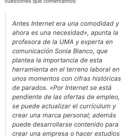
cuestiones que comentamos:
Antes Internet era una comodidad y
ahora es una necesidad», apunta la
profesora de la UMA y experta en
comunicación Sonia Blanco, que
plantea la importancia de esta
herramienta en el terreno laboral en
unos momentos con cifras históricas
de parados. «Por Internet se está
pendiente de las ofertas de empleo,
se puede actualizar el currículum y
crear una marca personal; además
puede desarrollarse contenido para
crear una empresa o hacer estudios