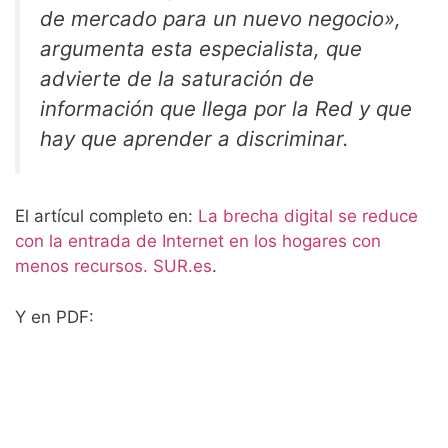
de mercado para un nuevo negocio»,
argumenta esta especialista, que
advierte de la saturación de
información que llega por la Red y que
hay que aprender a discriminar.
El artícul completo en:
La brecha digital se reduce
con la entrada de Internet en los hogares con
menos recursos. SUR.es
.
Y en PDF: