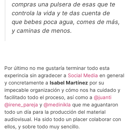
compras una pulsera de esas que te
controla la vida y te das cuenta de
que bebes poca agua, comes de más,
y caminas de menos.
Por último no me gustaría terminar todo esta
experincia sin agradecer a
Social Media
en general
y concretamente a
Isabel Martínez
por su
impecable organización y cómo nos ha cuidado y
facilitado todo el proceso, así como a
@juanti
@irene_pareja
y
@medinikla
que me aguantaron
todo un día para la producción del material
audiovisual. Ha sido todo un placer colaborar con
ellos, y sobre todo muy sencillo.