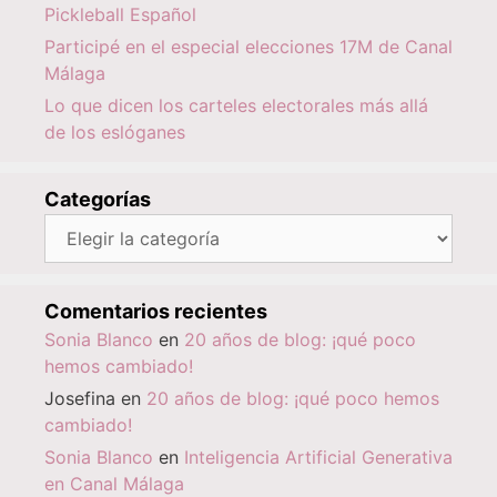
Pickleball Español
Participé en el especial elecciones 17M de Canal
Málaga
Lo que dicen los carteles electorales más allá
de los eslóganes
Categorías
Categorías
Comentarios recientes
Sonia Blanco
en
20 años de blog: ¡qué poco
hemos cambiado!
Josefina
en
20 años de blog: ¡qué poco hemos
cambiado!
Sonia Blanco
en
Inteligencia Artificial Generativa
en Canal Málaga