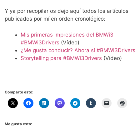
Y ya por recopilar os dejo aquí todos los artículos
publicados por mí en orden cronológico:
Mis primeras impresiones del BMWi3
#BMWi3Drivers
(Vídeo)
¿Me gusta conducir? Ahora sí #BMWi3Drivers
Storytelling para #BMWi3Drivers
(Vídeo)
Comparte esto:
Me gusta esto: