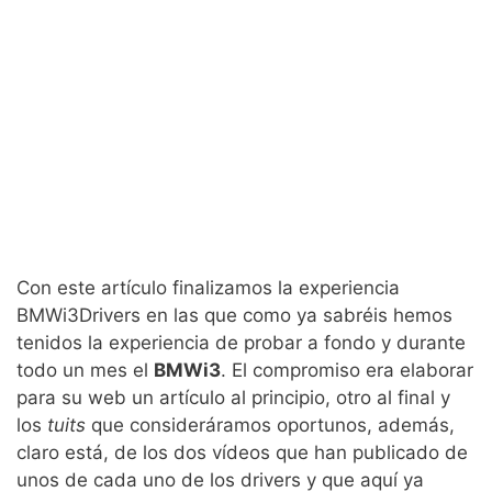
Con este artículo finalizamos la experiencia
BMWi3Drivers en las que como ya sabréis hemos
tenidos la experiencia de probar a fondo y durante
todo un mes el
BMWi3
. El compromiso era elaborar
para su web un artículo al principio, otro al final y
los
tuits
que consideráramos oportunos, además,
claro está, de los dos vídeos que han publicado de
unos de cada uno de los drivers y que aquí ya