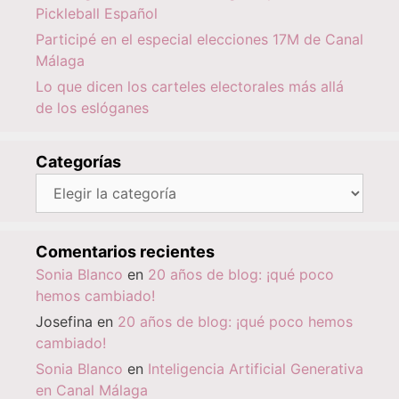
Pickleball Español
Participé en el especial elecciones 17M de Canal
Málaga
Lo que dicen los carteles electorales más allá
de los eslóganes
Categorías
Categorías
Comentarios recientes
Sonia Blanco
en
20 años de blog: ¡qué poco
hemos cambiado!
Josefina
en
20 años de blog: ¡qué poco hemos
cambiado!
Sonia Blanco
en
Inteligencia Artificial Generativa
en Canal Málaga