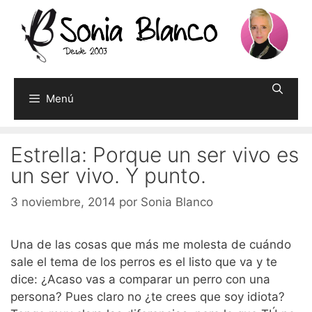
Saltar
al
contenido
Menú
Estrella: Porque un ser vivo es
un ser vivo. Y punto.
3 noviembre, 2014
por
Sonia Blanco
Una de las cosas que más me molesta de cuándo
sale el tema de los perros es el listo que va y te
dice: ¿Acaso vas a comparar un perro con una
persona? Pues claro no ¿te crees que soy idiota?