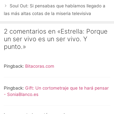
Soul Out: Si pensabas que habíamos llegado a
las más altas cotas de la miseria televisiva
2 comentarios en «Estrella: Porque
un ser vivo es un ser vivo. Y
punto.»
Pingback:
Bitacoras.com
Pingback:
Gift: Un cortometraje que te hará pensar
- SoniaBlanco.es