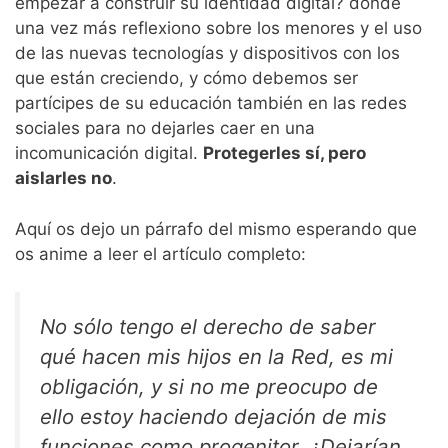
empezar a construir su identidad digital? donde
una vez más reflexiono sobre los menores y el uso
de las nuevas tecnologías y dispositivos con los
que están creciendo, y cómo debemos ser
partícipes de su educación también en las redes
sociales para no dejarles caer en una
incomunicación digital.
Protegerles sí, pero
aislarles no
.
Aquí os dejo un párrafo del mismo esperando que
os anime a leer el artículo completo:
No sólo tengo el derecho de saber
qué hacen mis hijos en la Red, es mi
obligación, y si no me preocupo de
ello estoy haciendo dejación de mis
funciones como progenitor. ¿Dejarían