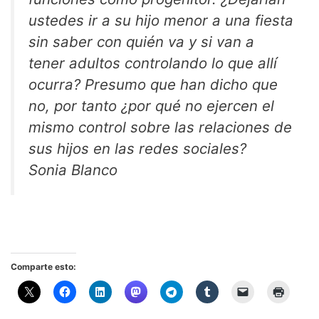
ustedes ir a su hijo menor a una fiesta
sin saber con quién va y si van a
tener adultos controlando lo que allí
ocurra? Presumo que han dicho que
no, por tanto ¿por qué no ejercen el
mismo control sobre las relaciones de
sus hijos en las redes sociales?
Sonia Blanco
Comparte esto: