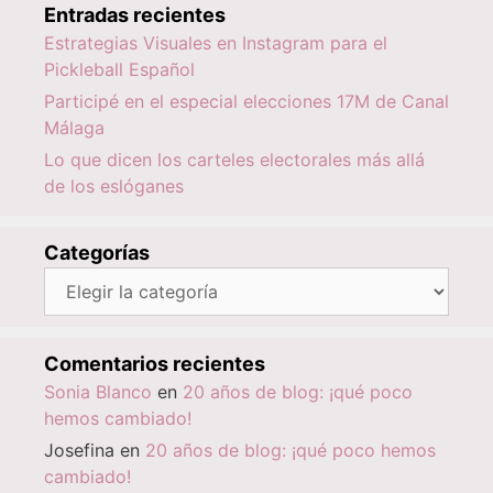
Entradas recientes
Estrategias Visuales en Instagram para el
Pickleball Español
Participé en el especial elecciones 17M de Canal
Málaga
Lo que dicen los carteles electorales más allá
de los eslóganes
Categorías
Categorías
Comentarios recientes
Sonia Blanco
en
20 años de blog: ¡qué poco
hemos cambiado!
Josefina
en
20 años de blog: ¡qué poco hemos
cambiado!