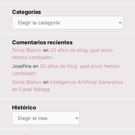
Categorías
Categorías
Comentarios recientes
Sonia Blanco
en
20 años de blog: ¡qué poco
hemos cambiado!
Josefina
en
20 años de blog: ¡qué poco hemos
cambiado!
Sonia Blanco
en
Inteligencia Artificial Generativa
en Canal Málaga
Histórico
Histórico