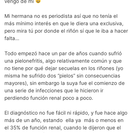
vengó de mí
Mi hermana no es periodista así que no tenía el
más mínimo interés en que le diera una exclusiva,
pero mira tú por donde el riñón sí que le iba a hacer
falta…
Todo empezó hace un par de años cuando sufrió
una pielonefritis, algo relativamente común y que
no tiene por qué dejar secuelas en los riñones (yo
misma he sufrido dos “pielos” sin consecuencias
mayores), sin embargo la suya fue el comienzo de
una serie de infecciones que le hicieron ir
perdiendo función renal poco a poco.
El diagnóstico no fue fácil ni rápido, y fue hace algo
más de un año, estando ella ya más o menos en
el 35% de función renal, cuando le dijeron que el