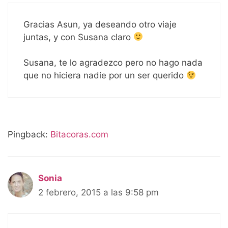
Gracias Asun, ya deseando otro viaje
juntas, y con Susana claro
Susana, te lo agradezco pero no hago nada
que no hiciera nadie por un ser querido
Pingback:
Bitacoras.com
Sonia
2 febrero, 2015 a las 9:58 pm