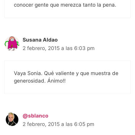
conocer gente que merezca tanto la pena.
Susana Aldao
2 febrero, 2015 a las 6:03 pm
Vaya Sonia. Qué valiente y que muestra de
generosidad. Ánimo!!
@sblanco
2 febrero, 2015 a las 6:05 pm