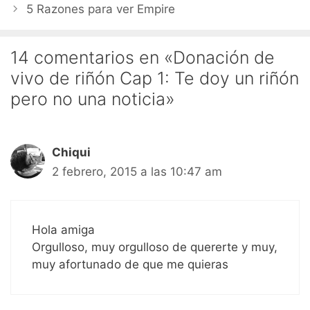
5 Razones para ver Empire
14 comentarios en «Donación de
vivo de riñón Cap 1: Te doy un riñón
pero no una noticia»
Chiqui
2 febrero, 2015 a las 10:47 am
Hola amiga
Orgulloso, muy orgulloso de quererte y muy,
muy afortunado de que me quieras