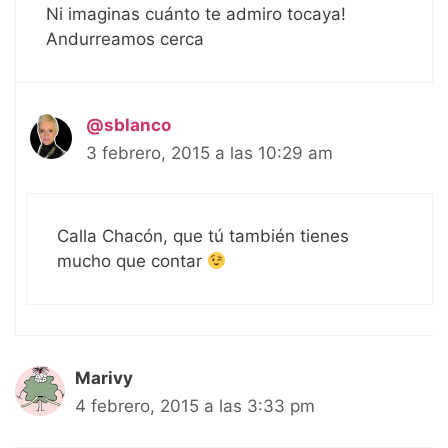
Ni imaginas cuánto te admiro tocaya!
Andurreamos cerca
@sblanco
3 febrero, 2015 a las 10:29 am
Calla Chacón, que tú también tienes
mucho que contar
Marivy
4 febrero, 2015 a las 3:33 pm