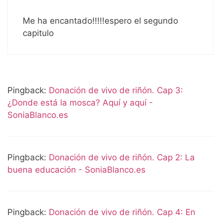
Me ha encantado!!!!!espero el segundo
capitulo
Pingback:
Donación de vivo de riñón. Cap 3:
¿Donde está la mosca? Aquí y aquí -
SoniaBlanco.es
Pingback:
Donación de vivo de riñón. Cap 2: La
buena educación - SoniaBlanco.es
Pingback:
Donación de vivo de riñón. Cap 4: En