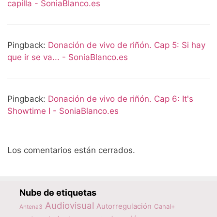
capilla - SoniaBlanco.es
Pingback:
Donación de vivo de riñón. Cap 5: Si hay
que ir se va... - SoniaBlanco.es
Pingback:
Donación de vivo de riñón. Cap 6: It's
Showtime I - SoniaBlanco.es
Los comentarios están cerrados.
Nube de etiquetas
Audiovisual
Autorregulación
Canal+
Antena3