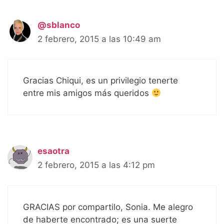
@sblanco
2 febrero, 2015 a las 10:49 am
Gracias Chiqui, es un privilegio tenerte
entre mis amigos más queridos
esaotra
2 febrero, 2015 a las 4:12 pm
GRACIAS por compartilo, Sonia. Me alegro
de haberte encontrado; es una suerte