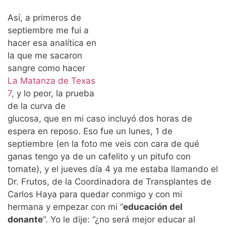
Así, a primeros de
septiembre me fui a
hacer esa analítica en
la que me sacaron
sangre como hacer
La Matanza de Texas
7
, y lo peor, la prueba
de la curva de
glucosa, que en mi caso incluyó dos horas de
espera en reposo. Eso fue un lunes, 1 de
septiembre (en la foto me veis con cara de qué
ganas tengo ya de un cafelito y un pitufo con
tomate), y el jueves día 4 ya me estaba llamando el
Dr. Frutos, de la Coordinadora de Transplantes de
Carlos Haya para quedar conmigo y con mi
hermana y empezar con mi “
educación del
donante
“. Yo le dije: “¿no será mejor educar al