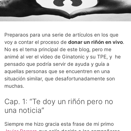
Preparaos para una serie de artículos en los que
voy a contar el proceso de
donar un riñón en vivo
.
No es el tema principal de este blog, pero me
animé al ver el vídeo de Ginatonic y su TPE, y he
pensado que podría servir de ayuda y guía a
aquellas personas que se encuentren en una
situación similar, que desafortunadamente son
muchas.
Cap. 1: “Te doy un riñón pero no
una noticia”
Siempre me hizo gracia esta frase de mi primo