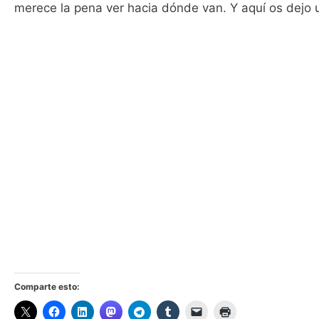
merece la pena ver hacia dónde van. Y aquí os dejo 
Comparte esto: