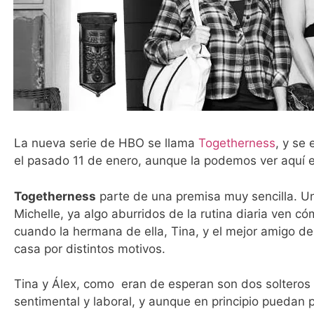
La nueva serie de HBO se llama
Togetherness
, y se
el pasado 11 de enero, aunque la podemos ver aquí e
Togetherness
parte de una premisa muy sencilla. Un
Michelle, ya algo aburridos de la rutina diaria ven
cuando la hermana de ella, Tina, y el mejor amigo de 
casa por distintos motivos.
Tina y Álex, como eran de esperan son dos solteros
sentimental y laboral, y aunque en principio puedan 