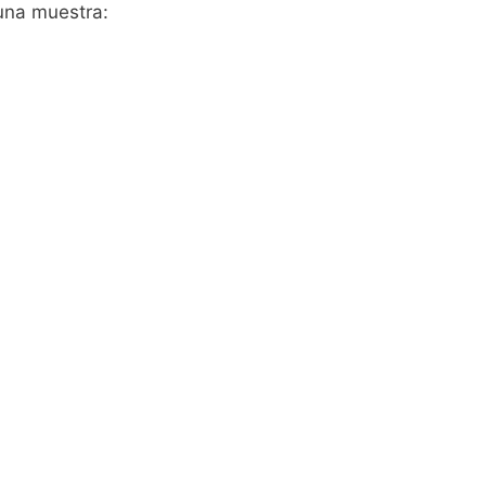
una muestra: