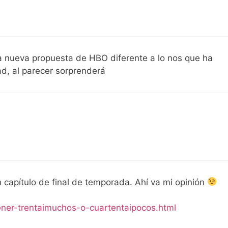
 nueva propuesta de HBO diferente a lo nos que ha
d, al parecer sorprenderá
capítulo de final de temporada. Ahí va mi opinión
ener-trentaimuchos-o-cuartentaipocos.html