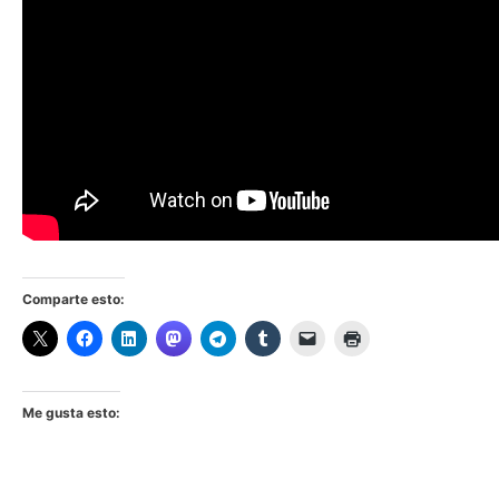
Comparte esto:
Me gusta esto: