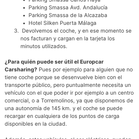
Parking Smassa Avd. Andalucía
Parking Smassa de la Alcazaba
Hotel Silken Puerta Málaga
Devolvemos el coche, y en ese momento se
nos facturan y cargan en la tarjeta los
minutos utilizados.
¿Para quién puede ser útil el Europcar
Carsharing?
Pues por ejemplo para alguien que no
tiene coche porque se desenvuelve bien con el
transporte público, pero puntualmente necesita un
vehículo con el que poder ir por ejemplo a un centro
comercial, o a Torremolinos, ya que disponemos de
una autonomía de 145 km. y el coche se puede
recargar en cualquiera de los puntos de carga
disponibles en la ciudad.