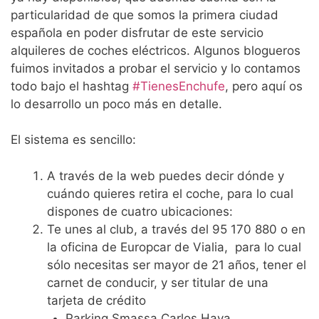
particularidad de que somos la primera ciudad
española en poder disfrutar de este servicio
alquileres de coches eléctricos. Algunos blogueros
fuimos invitados a probar el servicio y lo contamos
todo bajo el hashtag
#TienesEnchufe
, pero aquí os
lo desarrollo un poco más en detalle.
El sistema es sencillo:
A través de la web puedes decir dónde y
cuándo quieres retira el coche, para lo cual
dispones de cuatro ubicaciones:
Te unes al club, a través del 95 170 880 o en
la oficina de Europcar de Vialia, para lo cual
sólo necesitas ser mayor de 21 años, tener el
carnet de conducir, y ser titular de una
tarjeta de crédito
Parking Smassa Carlos Haya