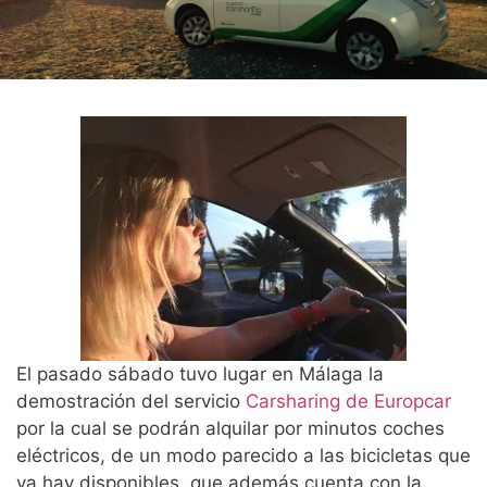
El pasado sábado tuvo lugar en Málaga la
demostración del servicio
Carsharing de Europcar
por la cual se podrán alquilar por minutos coches
eléctricos, de un modo parecido a las bicicletas que
ya hay disponibles, que además cuenta con la