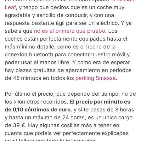
Leaf
, y tengo que deciros que es un coche muy
agradable y sencillo de conducir, y con una
respuesta bastante ágil para ser un eléctrico. Y ya
sabéis que
no es el primero que pruebo
. Los
coches están perfectamente equipados hasta el
más mínimo detalle, como es el hecho de la
conexión bluetooth para conectar nuestro móvil y
poder usar el manos libre. Y como era de esperar
hay plazas gratuitas de aparcamiento en períodos
de 45 mintuos en todos los
parking Smassa
.
Por último el precio, que depende del tiempo, no de
los kilómetros recorridos. El
precio por minuto es
de 0,10 céntimos de euro
, y si te pasas de 8 horas
y hasta un máximo de 24 horas, es un único cargo
de 39 €. Hay algunas cosillas más a tener en
cuenta que podéis ver perfectamente explicadas