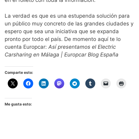
en el folleto con toda la información.
La verdad es que es una estupenda solución para
un público muy concreto de las grandes ciudades y
espero que sea una iniciativa que se expanda
pronto por todo el país. De momento aquí te lo
cuenta Europcar:
Así presentamos el Electric
Carsharing en Málaga | Europcar Blog España
Comparte esto:
Me gusta esto: