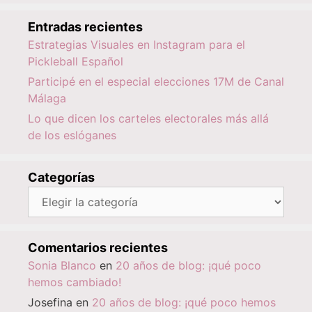
Entradas recientes
Estrategias Visuales en Instagram para el
Pickleball Español
Participé en el especial elecciones 17M de Canal
Málaga
Lo que dicen los carteles electorales más allá
de los eslóganes
Categorías
Categorías
Comentarios recientes
Sonia Blanco
en
20 años de blog: ¡qué poco
hemos cambiado!
Josefina
en
20 años de blog: ¡qué poco hemos