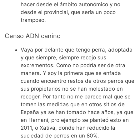
hacer desde el ámbito autonómico y no
desde el provincial, que sería un poco
tramposo.
Censo ADN canino
Vaya por delante que tengo perra, adoptada
y que siempre, siempre recojo sus
excrementos. Como no podría ser de otra
manera. Y soy la primera que se enfada
cuando encuentro restos de otros perros que
sus propietarios no se han molestado en
recoger. Por tanto no me parece mal que se
tomen las medidas que en otros sitios de
España ya se han tomado hace años, ya que
en Hernani, pro ejemplo se planteó esto en
2011, o Xativa, donde han reducido la
suciedad de perros en un 80%.