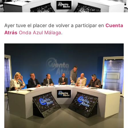
Ayer tuve el placer de volver a participar en
Cuenta
Atrás
Onda Azul Málaga
.