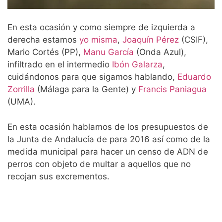
En esta ocasión y como siempre de izquierda a
derecha estamos
yo misma
,
Joaquín Pérez
(CSIF),
Mario Cortés (PP),
Manu García
(Onda Azul),
infiltrado en el intermedio
Ibón Galarza
,
cuidándonos para que sigamos hablando,
Eduardo
Zorrilla
(Málaga para la Gente) y
Francis Paniagua
(UMA).
En esta ocasión hablamos de los presupuestos de
la Junta de Andalucía de para 2016 así como de la
medida municipal para hacer un censo de ADN de
perros con objeto de multar a aquellos que no
recojan sus excrementos.