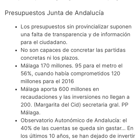
Presupuestos Junta de Andalucía
Los presupuestos sin provincializar suponen
una falta de transparencia y de información
para el ciudadano.
No son capaces de concretar las partidas
concretas ni los plazos.
Málaga 170 millones. 95 para el metro el
56%, cuando había comprometidos 120
millones para el 2016
Málaga aporta 600 millones en
recaudaciones y las inversiones no llegan a
200. (Margarita del Cid) secretaria gral. PP
Málaga.
Observatorio Autonómico de Andalucía: el
40% de las cuentas se queda sin gastar… En
los últimos 10 años, se han dejado de invertir