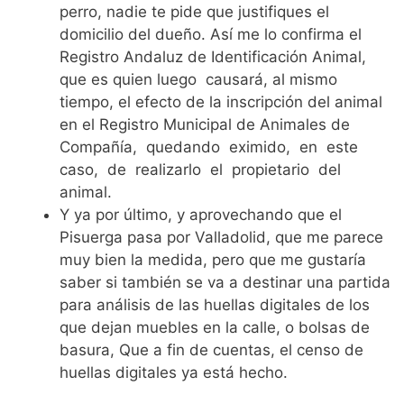
perro, nadie te pide que justifiques el
domicilio del dueño. Así me lo confirma el
Registro Andaluz de Identificación Animal,
que es quien luego causará, al mismo
tiempo, el efecto de la inscripción del animal
en el Registro Municipal de Animales de
Compañía, quedando eximido, en este
caso, de realizarlo el propietario del
animal.
Y ya por último, y aprovechando que el
Pisuerga pasa por Valladolid, que me parece
muy bien la medida, pero que me gustaría
saber si también se va a destinar una partida
para análisis de las huellas digitales de los
que dejan muebles en la calle, o bolsas de
basura, Que a fin de cuentas, el censo de
huellas digitales ya está hecho.