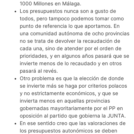
1000 Millones en Málaga.
Los presupuestos nunca son a gusto de
todos, pero tampoco podemos tomar como
punto de referencia lo que aportamos. En
una comunidad autónoma de ocho provincias
no se trata de devolver la recaudación de
cada una, sino de atender por el orden de
prioridades, y en algunos años pasará que se
invierte menos de lo recaudado y en otros
pasará al revés.
Otro problema es que la elección de donde
se invierte más se haga por criterios polacos
y no estrictamente económicos, y que se
invierta menos en aquellas provincias
gobernadas mayoritariamente por el PP en
oposición al partido que gobierna la JUNTA.
En ese sentido creo que las valoraciones de
los presupuestos autonómicos se deben