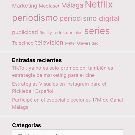
Netflix
Málaga
Marketing
Mediaset
periodismo
periodismo digital
series
publicidad
redes sociales
Reality
televisión
Telecinco
twitter
Universidad
Entradas recientes
TikTok ya no es solo promoción, también es
estrategia de marketing para el cine
Estrategias Visuales en Instagram para el
Pickleball Español
Participé en el especial elecciones 17M de Canal
Málaga
Categorías
Categorías