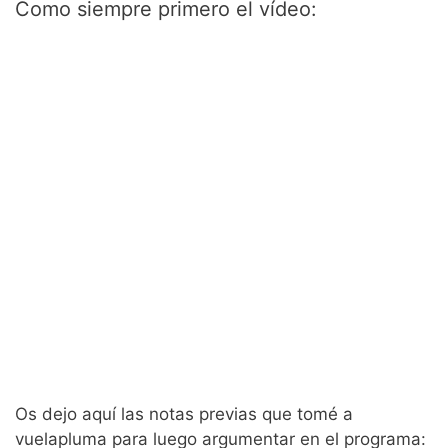
Como siempre primero el vídeo:
Os dejo aquí las notas previas que tomé a
vuelapluma para luego argumentar en el programa: