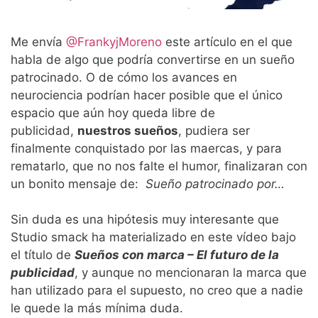
Me envía
@FrankyjMoreno
este artículo en el que
habla de algo que podría convertirse en un sueño
patrocinado. O de cómo los avances en
neurociencia podrían hacer posible que el único
espacio que aún hoy queda libre de
publicidad,
nuestros sueños
, pudiera ser
finalmente conquistado por las maercas, y para
rematarlo, que no nos falte el humor, finalizaran con
un bonito mensaje de:
Sueño patrocinado por…
Sin duda es una hipótesis muy interesante que
Studio smack ha materializado en este vídeo bajo
el título de
Sueños con marca – El futuro de la
publicidad
, y aunque no mencionaran la marca que
han utilizado para el supuesto, no creo que a nadie
le quede la más mínima duda.