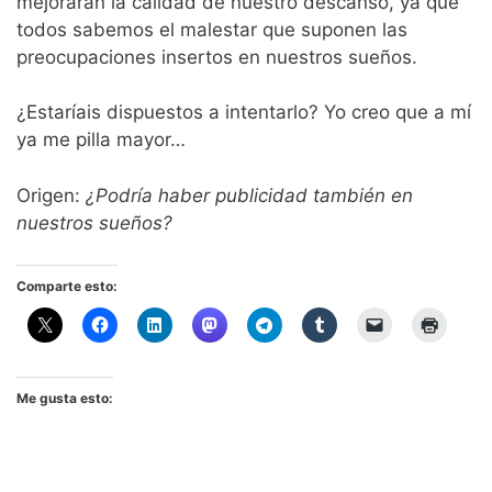
mejoraran la calidad de nuestro descanso, ya que
todos sabemos el malestar que suponen las
preocupaciones insertos en nuestros sueños.
¿Estaríais dispuestos a intentarlo? Yo creo que a mí
ya me pilla mayor…
Origen:
¿Podría haber publicidad también en
nuestros sueños?
Comparte esto:
Me gusta esto: