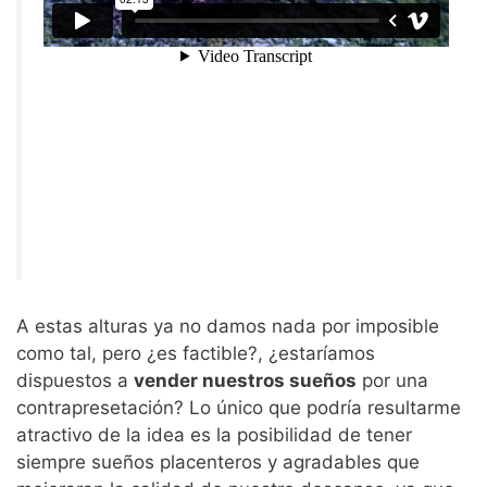
A estas alturas ya no damos nada por imposible
como tal, pero ¿es factible?, ¿estaríamos
dispuestos a
vender nuestros sueños
por una
contrapresetación? Lo único que podría resultarme
atractivo de la idea es la posibilidad de tener
siempre sueños placenteros y agradables que