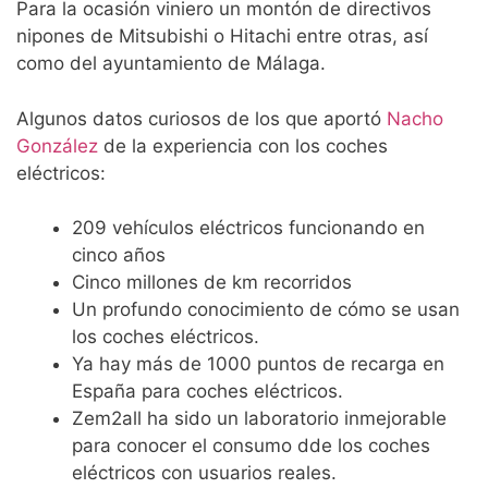
Para la ocasión viniero un montón de directivos
nipones de Mitsubishi o Hitachi entre otras, así
como del ayuntamiento de Málaga.
Algunos datos curiosos de los que aportó
Nacho
González
de la experiencia con los coches
eléctricos:
209 vehículos eléctricos funcionando en
cinco años
Cinco millones de km recorridos
Un profundo conocimiento de cómo se usan
los coches eléctricos.
Ya hay más de 1000 puntos de recarga en
España para coches eléctricos.
Zem2all ha sido un laboratorio inmejorable
para conocer el consumo dde los coches
eléctricos con usuarios reales.