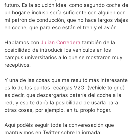
futuro. Es la solución ideal como segundo coche de
un hogar e incluso sería suficiente con alguien con
mi patrón de conducción, que no hace largos viajes
en coche, que para eso están el tren y el avión.
Hablamos con
Julian Corredera
también de la
posibilidad de introducir los vehículos en los
campus universitarios a lo que se mostraron muy
receptivos.
Y una de las cosas que me resultó más interesante
es lo de los puntos recargas V2G, (vehícle to grid)
es decir, que descargarías batería del coche a la
red, y eso te daría la posibilidad de usarla para
otras cosas, por ejemplo, en tu propio hogar.
Aquí podéis seguir toda la converesación que
mantuvimos en Twitter sobre la jornada: