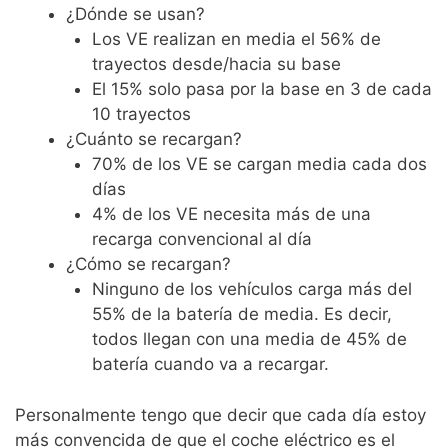
¿Dónde se usan?
Los VE realizan en media el 56% de
trayectos desde/hacia su base
El 15% solo pasa por la base en 3 de cada
10 trayectos
¿Cuánto se recargan?
70% de los VE se cargan media cada dos
días
4% de los VE necesita más de una
recarga convencional al día
¿Cómo se recargan?
Ninguno de los vehículos carga más del
55% de la batería de media. Es decir,
todos llegan con una media de 45% de
batería cuando va a recargar.
Personalmente tengo que decir que cada día estoy
más convencida de que el coche eléctrico es el