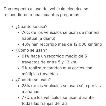
Con respecto al uso del vehículo eléctrico se
respondieron a unas cuantas preguntas:
¿Cuánto se usa?
76% de los vehículos se usan de manera
habitual (a diario)
46% han recorrido más de 12.000 km/año
¿Cómo se usan?
91% hace un recorrido medio de 5
trayectos de entre 5 y 13 km.
9% realiza recorridos muy cortos con
múltiples trayectos
¿Cuándo se usan?
23% de los vehículos se usan sólo por las
mañanas
77% de los vehículos se usan durante
todas las franjas del día