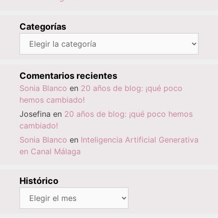
Categorías
Categorías
Comentarios recientes
Sonia Blanco
en
20 años de blog: ¡qué poco
hemos cambiado!
Josefina
en
20 años de blog: ¡qué poco hemos
cambiado!
Sonia Blanco
en
Inteligencia Artificial Generativa
en Canal Málaga
Histórico
Histórico