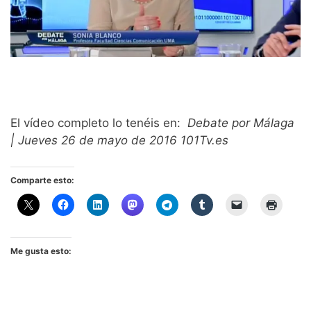
El vídeo completo lo tenéis en:
Debate por Málaga
| Jueves 26 de mayo de 2016 101Tv.es
Comparte esto:
Me gusta esto: