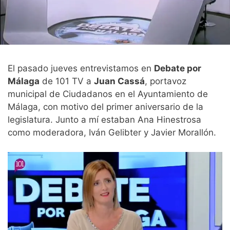
El pasado jueves entrevistamos en
Debate por
Málaga
de 101 TV a
Juan Cassá
, portavoz
municipal de Ciudadanos en el Ayuntamiento de
Málaga, con motivo del primer aniversario de la
legislatura. Junto a mí estaban Ana Hinestrosa
como moderadora, Iván Gelibter y Javier Morallón.