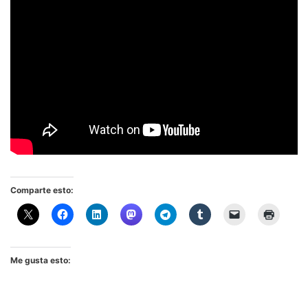
Comparte esto:
Me gusta esto: