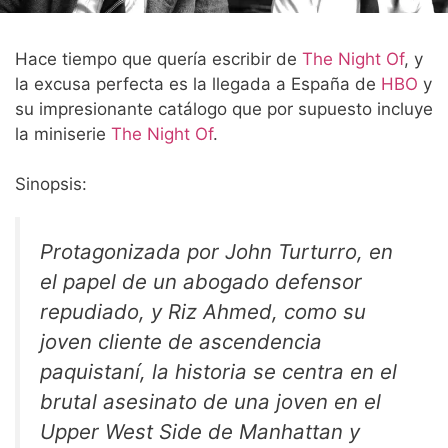
Hace tiempo que quería escribir de
The Night Of
, y
la excusa perfecta es la llegada a España de
HBO
y
su impresionante catálogo que por supuesto incluye
la miniserie
The Night Of
.
Sinopsis:
Protagonizada por John Turturro, en
el papel de un abogado defensor
repudiado, y Riz Ahmed, como su
joven cliente de ascendencia
paquistaní, la historia se centra en el
brutal asesinato de una joven en el
Upper West Side de Manhattan y