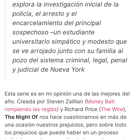
explora la investigación inicial de la
policía, el arresto y el
encarcelamiento del principal
sospechoso –un estudiante
universitario simpático y modesto que
se ve arrojado junto con su familia al
pozo del sistema criminal, legal, penal
y judicial de Nueva York
Esta serie es en mi opinión una de las mejores del
año. Creada por Steven Zaillian (
Money Ball:
rompiendo las reglas
) y Richard Price (
The Wire
),
The Night Of
nos hace cuestionarnos en más de
una ocasión nuestros prejuicios, pero sobre todo
los prejuicios que puede haber en un proceso