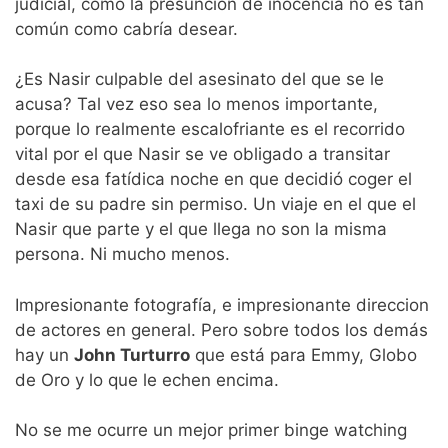
judicial, como la presunción de inocencia no es tan
común como cabría desear.
¿Es Nasir culpable del asesinato del que se le
acusa? Tal vez eso sea lo menos importante,
porque lo realmente escalofriante es el recorrido
vital por el que Nasir se ve obligado a transitar
desde esa fatídica noche en que decidió coger el
taxi de su padre sin permiso. Un viaje en el que el
Nasir que parte y el que llega no son la misma
persona. Ni mucho menos.
Impresionante fotografía, e impresionante direccion
de actores en general. Pero sobre todos los demás
hay un
John Turturro
que está para Emmy, Globo
de Oro y lo que le echen encima.
No se me ocurre un mejor primer binge watching