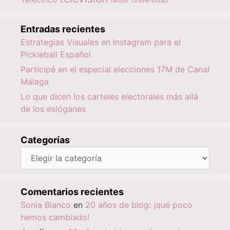
twitter
Universidad
Entradas recientes
Estrategias Visuales en Instagram para el
Pickleball Español
Participé en el especial elecciones 17M de Canal
Málaga
Lo que dicen los carteles electorales más allá
de los eslóganes
Categorías
Categorías
Comentarios recientes
Sonia Blanco
en
20 años de blog: ¡qué poco
hemos cambiado!