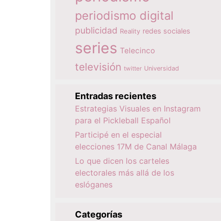
periodismo digital
publicidad
redes sociales
Reality
series
Telecinco
televisión
twitter
Universidad
Entradas recientes
Estrategias Visuales en Instagram
para el Pickleball Español
Participé en el especial
elecciones 17M de Canal Málaga
Lo que dicen los carteles
electorales más allá de los
eslóganes
Categorías