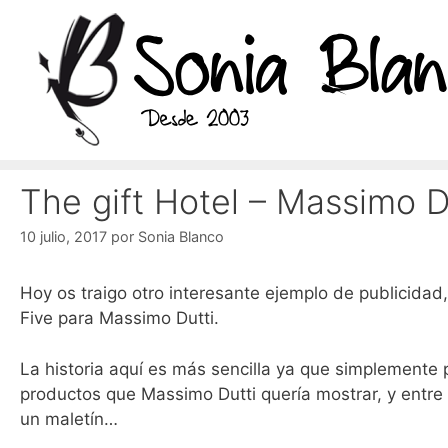
Saltar
al
contenido
The gift Hotel – Massimo D
10 julio, 2017
por
Sonia Blanco
Hoy os traigo otro interesante ejemplo de publicidad
Five para Massimo Dutti.
La historia aquí es más sencilla ya que simplemente
productos que Massimo Dutti quería mostrar, y entre
un maletín…