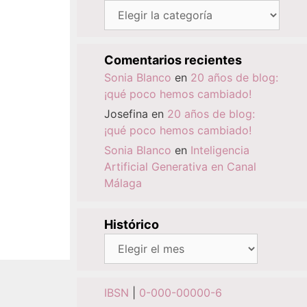
Categorías
Comentarios recientes
Sonia Blanco
en
20 años de blog:
¡qué poco hemos cambiado!
Josefina
en
20 años de blog:
¡qué poco hemos cambiado!
Sonia Blanco
en
Inteligencia
Artificial Generativa en Canal
Málaga
Histórico
Histórico
IBSN
|
0-000-00000-6