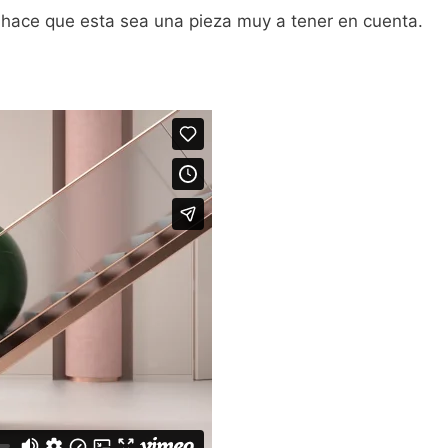
es hace que esta sea una pieza muy a tener en cuenta.