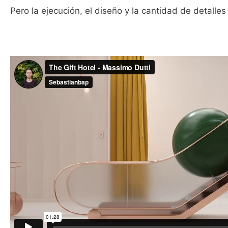
Pero la ejecución, el diseño y la cantidad de detall