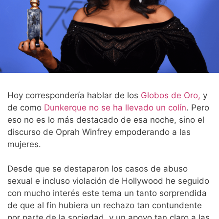
Hoy correspondería hablar de los
Globos de Oro,
y
de como
Dunkerque no se ha llevado un colín
. Pero
eso no es lo más destacado de esa noche, sino el
discurso de Oprah Winfrey empoderando a las
mujeres.
Desde que se destaparon los casos de abuso
sexual e incluso violación de Hollywood he seguido
con mucho interés este tema un tanto sorprendida
de que al fin hubiera un rechazo tan contundente
por parte de la sociedad, y un apoyo tan claro a las