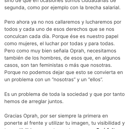
sino de que en ocasiones somos ciudadanas de
segunda, como por ejemplo con la brecha salarial.
Pero ahora ya no nos callaremos y lucharemos por
todos y cada uno de esos derechos que se nos
conculcan cada día. Porque ése es nuestro papel
como mujeres, el luchar por todas y para todas.
Pero como muy bien señala Oprah, necesitamos
también de los hombres, de esos que, en algunos
casos, son tan feministas o más que nosotras.
Porque no podemos dejar que esto se convierta en
un problema con un “nosotras” y un “ellos”.
Es un problema de toda la sociedad y que por tanto
hemos de arreglar juntos.
Gracias Oprah, por ser siempre la primera en
ponerte al frente y utilizar tu imagen, tu visibilidad y