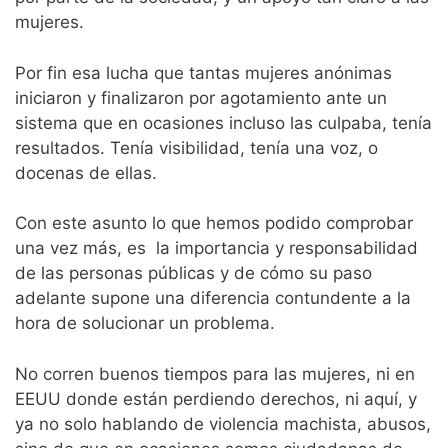
mujeres.
Por fin esa lucha que tantas mujeres anónimas
iniciaron y finalizaron por agotamiento ante un
sistema que en ocasiones incluso las culpaba, tenía
resultados. Tenía visibilidad, tenía una voz, o
docenas de ellas.
Con este asunto lo que hemos podido comprobar
una vez más, es la importancia y responsabilidad
de las personas públicas y de cómo su paso
adelante supone una diferencia contundente a la
hora de solucionar un problema.
No corren buenos tiempos para las mujeres, ni en
EEUU donde están perdiendo derechos, ni aquí, y
ya no solo hablando de violencia machista, abusos,