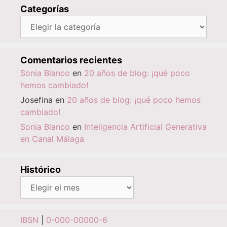
Categorías
Categorías
Comentarios recientes
Sonia Blanco
en
20 años de blog: ¡qué poco
hemos cambiado!
Josefina
en
20 años de blog: ¡qué poco hemos
cambiado!
Sonia Blanco
en
Inteligencia Artificial Generativa
en Canal Málaga
Histórico
Histórico
IBSN
|
0-000-00000-6