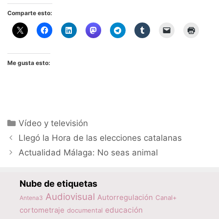
Comparte esto:
Me gusta esto:
Categorías
Vídeo y televisión
Llegó la Hora de las elecciones catalanas
Actualidad Málaga: No seas animal
Nube de etiquetas
Audiovisual
Autorregulación
Canal+
Antena3
educación
cortometraje
documental