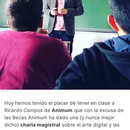
Hoy hemos tenido el placer de tener en clase a
Ricardo Campos de
Animum
que con la excusa de
las Becas Animum ha dado una (y nunca mejor
dicho)
charla magistral
sobre el arte digital y las