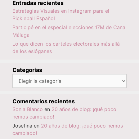
Entradas recientes
Estrategias Visuales en Instagram para el
Pickleball Español
Participé en el especial elecciones 17M de Canal
Málaga
Lo que dicen los carteles electorales más allá
de los eslóganes
Categorías
Categorías
Comentarios recientes
Sonia Blanco
en
20 años de blog: ¡qué poco
hemos cambiado!
Josefina
en
20 años de blog: ¡qué poco hemos
cambiado!