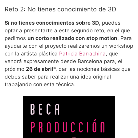
Reto 2: No tienes conocimiento de 3D
Si no tienes conocimientos sobre 3D
, puedes
optar a presentarte a este segundo reto, en el que
pedimos
un corto realizado con stop motion
. Para
ayudarte con el proyecto realizaremos un workshop
con la artista plástica
Patricia Barrachina
, que
vendrá expresamente desde Barcelona para, el
próximo
26 de abril
*, dar las nociones básicas que
debes saber para realizar una idea original
trabajando con esta técnica.