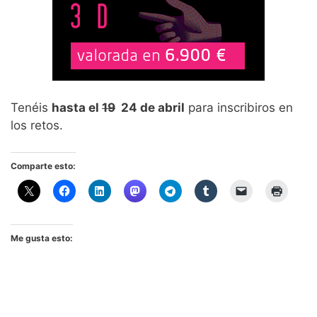
Tenéis
hasta el
19
24 de abril
para inscribiros en
los retos.
Comparte esto:
Me gusta esto: