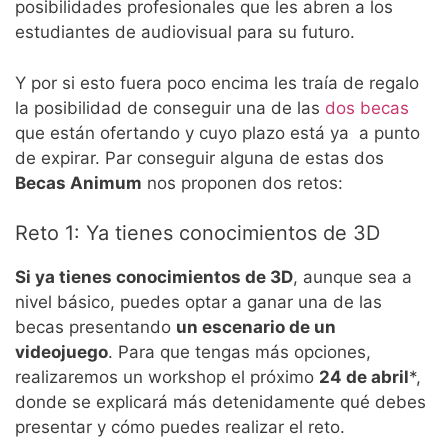
posibilidades profesionales que les abren a los
estudiantes de audiovisual para su futuro.
Y por si esto fuera poco encima les traía de regalo
la posibilidad de conseguir una de las
dos becas
que están ofertando y cuyo plazo está ya a punto
de expirar. Par conseguir alguna de estas dos
Becas Animum
nos proponen dos retos:
Reto 1: Ya tienes conocimientos de 3D
Si ya tienes conocimientos de 3D
, aunque sea a
nivel básico, puedes optar a ganar una de las
becas presentando
un escenario de un
videojuego
. Para que tengas más opciones,
realizaremos un workshop el próximo
24 de abril
*,
donde se explicará más detenidamente qué debes
presentar y cómo puedes realizar el reto.