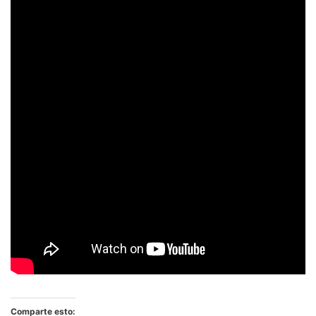
Comparte esto: