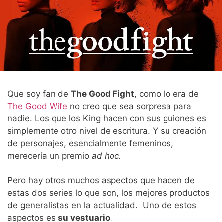
Que soy fan de
The Good Fight
, como lo era de
The Good Wife
no creo que sea sorpresa para
nadie. Los que los King hacen con sus guiones es
simplemente otro nivel de escritura. Y su creación
de personajes, esencialmente femeninos,
merecería un premio
ad hoc.
Pero hay otros muchos aspectos que hacen de
estas dos series lo que son, los mejores productos
de generalistas en la actualidad. Uno de estos
aspectos es
su vestuario
.