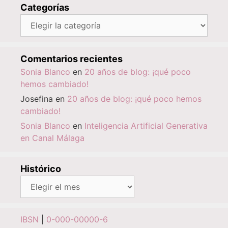
Categorías
Categorías
Comentarios recientes
Sonia Blanco
en
20 años de blog: ¡qué poco
hemos cambiado!
Josefina
en
20 años de blog: ¡qué poco hemos
cambiado!
Sonia Blanco
en
Inteligencia Artificial Generativa
en Canal Málaga
Histórico
Histórico
IBSN
|
0-000-00000-6