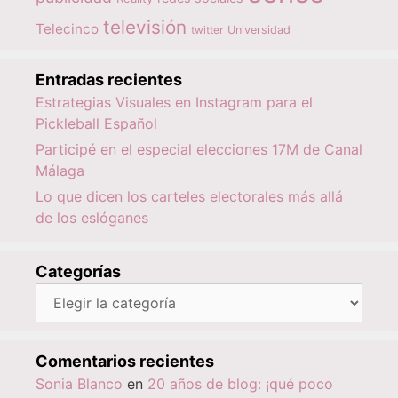
televisión
Telecinco
twitter
Universidad
Entradas recientes
Estrategias Visuales en Instagram para el
Pickleball Español
Participé en el especial elecciones 17M de Canal
Málaga
Lo que dicen los carteles electorales más allá
de los eslóganes
Categorías
Categorías
Comentarios recientes
Sonia Blanco
en
20 años de blog: ¡qué poco