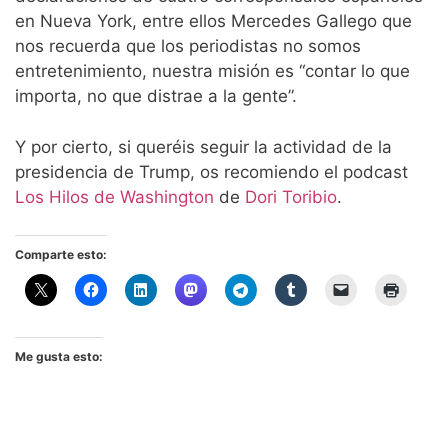
en Nueva York, entre ellos Mercedes Gallego que
nos recuerda que los periodistas no somos
entretenimiento, nuestra misión es “contar lo que
importa, no que distrae a la gente”.
Y por cierto, si queréis seguir la actividad de la
presidencia de Trump, os recomiendo el podcast
Los Hilos de Washington
de
Dori Toribio
.
Comparte esto:
Me gusta esto: