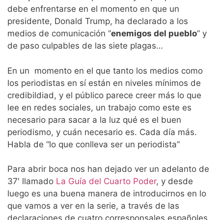
debe enfrentarse en el momento en que un
presidente, Donald Trump, ha declarado a los
medios de comunicación “
enemigos del pueblo
” y
de paso culpables de las siete plagas…
En un momento en el que tanto los medios como
los periodistas en sí están en niveles mínimos de
credibildiad, y el público parece creer más lo que
lee en redes sociales, un trabajo como este es
necesario para sacar a la luz qué es el buen
periodismo, y cuán necesario es. Cada día más.
Habla de “lo que conlleva ser un periodista”
Para abrir boca nos han dejado ver un adelanto de
37′ llamado
La Guía del Cuarto Poder
, y desde
luego es una buena manera de introducirnos en lo
que vamos a ver en la serie, a través de las
declaraciones de cuatro corresponsales españoles