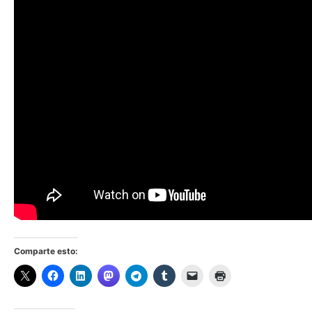
Comparte esto: