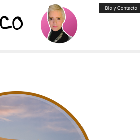
Bio y Contacto