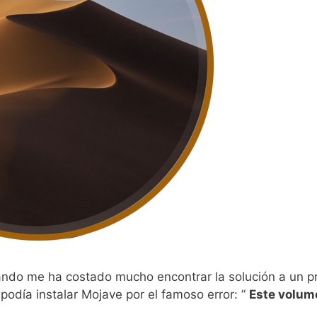
cuando me ha costado mucho encontrar la solución a un 
 podía instalar Mojave por el famoso error: ”
Este volum