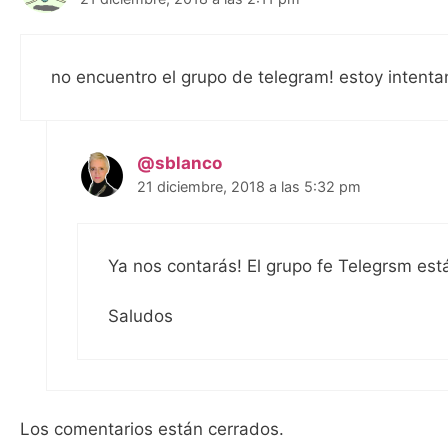
no encuentro el grupo de telegram! estoy intenta
@sblanco
21 diciembre, 2018 a las 5:32 pm
Ya nos contarás! El grupo fe Telegrsm es
Saludos
Los comentarios están cerrados.