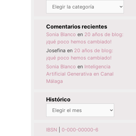
Categorías
Comentarios recientes
Sonia Blanco
en
20 años de blog:
¡qué poco hemos cambiado!
Josefina
en
20 años de blog:
¡qué poco hemos cambiado!
Sonia Blanco
en
Inteligencia
Artificial Generativa en Canal
Málaga
Histórico
Histórico
IBSN
|
0-000-00000-6