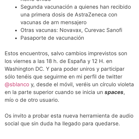
Segunda vacunación a quienes han recibido
una primera dosis de AstraZeneca con
vacunas de arn mensajero
Otras vacunas: Novavax, Curevac Sanofi
Pasaporte de vacunación
Estos encuentros, salvo cambios imprevistos son
los viernes a las 18 h. de España y 12 H. en
Washington DC. Y para poder uniros y participar
sólo tenéis que seguirme en mi perfil de twitter
@sblanco
y, desde el móvil, veréis un círculo violeta
en la parte superior cuando se inicia un
spaces
,
mío o de otro usuario.
Os invito a probar esta nueva herramienta de audio
social que sin duda ha llegado para quedarse.