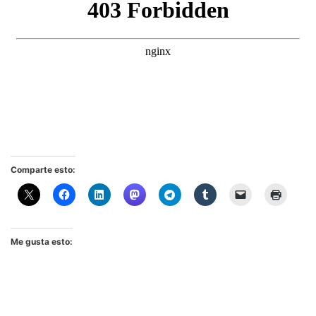
Comparte esto:
Me gusta esto: