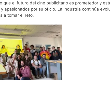
o que el futuro del cine publicitario es prometedor y est
y apasionados por su oficio. La industria continúa evo
s a tomar el reto.