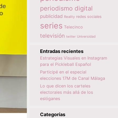
periodismo digital
publicidad
redes sociales
Reality
series
Telecinco
televisión
twitter
Universidad
Entradas recientes
Estrategias Visuales en Instagram
para el Pickleball Español
Participé en el especial
elecciones 17M de Canal Málaga
Lo que dicen los carteles
electorales más allá de los
eslóganes
Categorías