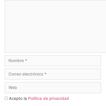
Comentario
Nombre
Correo
electrónico
Web
Acepto la
Política de privacidad