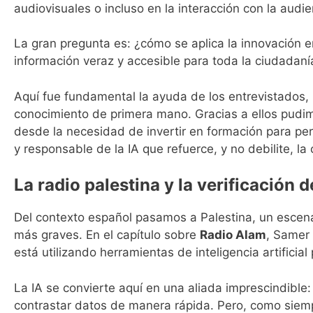
audiovisuales o incluso en la interacción con la audie
La gran pregunta es: ¿cómo se aplica la innovación e
información veraz y accesible para toda la ciudadaní
Aquí fue fundamental la ayuda de los entrevistados,
conocimiento de primera mano. Gracias a ellos pudi
desde la necesidad de invertir en formación para per
y responsable de la IA que refuerce, y no debilite, la
La radio palestina y la verificación d
Del contexto español pasamos a Palestina, un escen
más graves. En el capítulo sobre
Radio Alam
, Samer
está utilizando herramientas de inteligencia artificial 
La IA se convierte aquí en una aliada imprescindible:
contrastar datos de manera rápida. Pero, como siemp