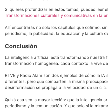
Si quieres profundizar en estos temas, puedes leer 
Transformaciones culturales y comunicativas en la er
Allí encontrarás no solo los capítulos que cofirmo, s
periodismo, la publicidad, la educación y la cultura
Conclusión
La inteligencia artificial está transformando nuestr
transformación homogénea: cada contexto la vive de 
RTVE y Radio Alam son dos ejemplos de cómo la IA s
diferentes, pero que comparten la misma preocupació
desinformación se propaga a la velocidad de un clic.
Quizá esa sea la mayor lección: que la inteligencia art
periodismo y la comunicación. Y que solo si la mira