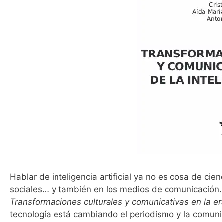
Hablar de inteligencia artificial ya no es cosa de cie
sociales… y también en los medios de comunicación. 
Transformaciones culturales y comunicativas en la er
tecnología está cambiando el periodismo y la comun