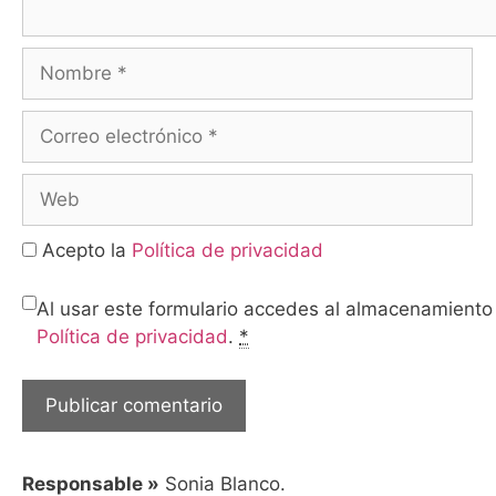
Nombre
Correo
electrónico
Web
Acepto la
Política de privacidad
Al usar este formulario accedes al almacenamiento 
Política de privacidad
.
*
Responsable »
Sonia Blanco.