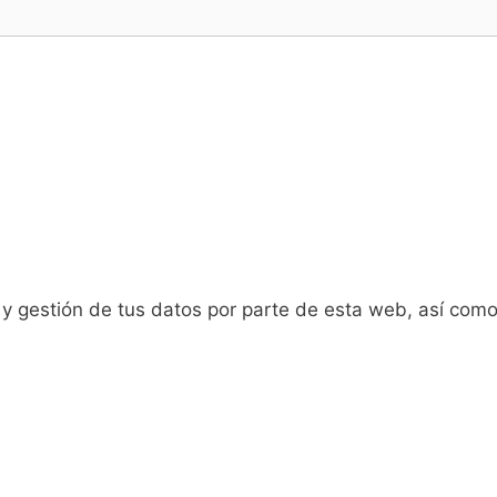
y gestión de tus datos por parte de esta web, así como