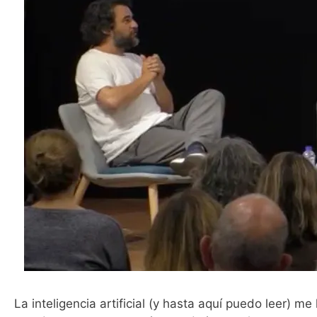
La inteligencia artificial (y hasta aquí puedo leer) 