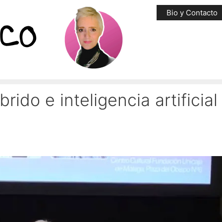
Bio y Contacto
ido e inteligencia artificial
n