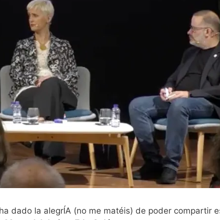
me ha dado la alegrÍA (no me matéis) de poder compartir e