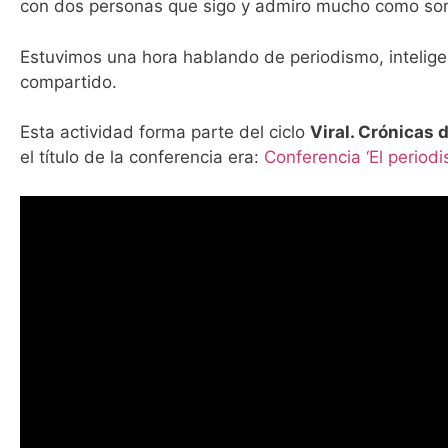
con dos personas que sigo y admiro mucho como s
Estuvimos una hora hablando de periodismo, inteligenc
compartido.
Esta actividad forma parte del ciclo
Viral. Crónicas d
el título de la conferencia era:
Conferencia ‘El period