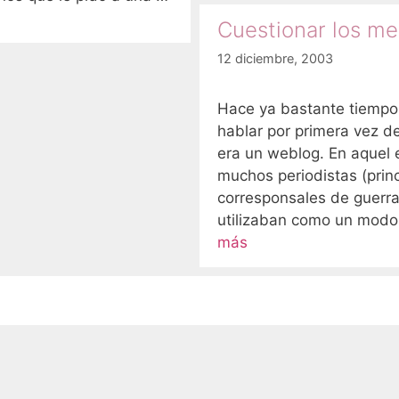
Cuestionar los me
12 diciembre, 2003
Hace ya bastante tiempo
hablar por primera vez de
era un weblog. En aquel 
muchos periodistas (prin
corresponsales de guerra
utilizaban como un mod
más