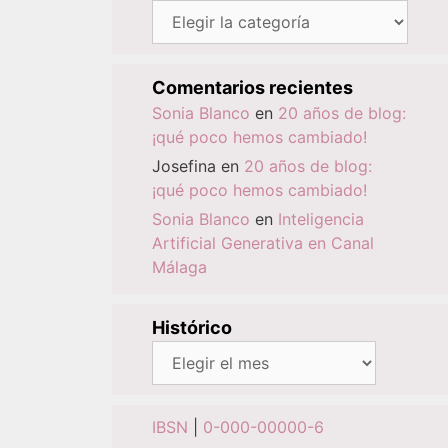
Categorías
Comentarios recientes
Sonia Blanco
en
20 años de blog:
¡qué poco hemos cambiado!
Josefina
en
20 años de blog:
¡qué poco hemos cambiado!
Sonia Blanco
en
Inteligencia
Artificial Generativa en Canal
Málaga
Histórico
Histórico
IBSN
|
0-000-00000-6