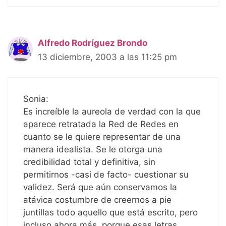
Alfredo Rodríguez Brondo
13 diciembre, 2003 a las 11:25 pm
Sonia:
Es increíble la aureola de verdad con la que
aparece retratada la Red de Redes en
cuanto se le quiere representar de una
manera idealista. Se le otorga una
credibilidad total y definitiva, sin
permitirnos -casi de facto- cuestionar su
validez. Será que aún conservamos la
atávica costumbre de creernos a pie
juntillas todo aquello que está escrito, pero
incluso ahora más, porque esas letras