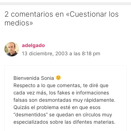
2 comentarios en «Cuestionar los
medios»
adelgado
13 diciembre, 2003 a las 8:18 pm
Bienvenida Sonia
Respecto a lo que comentas, te diré que
cada vez más, los fakes e informaciones
falsas son desmontadas muy rápidamente.
Quizás el problema esté en que esos
“desmentidos” se quedan en círculos muy
especializados sobre las difentes materias.