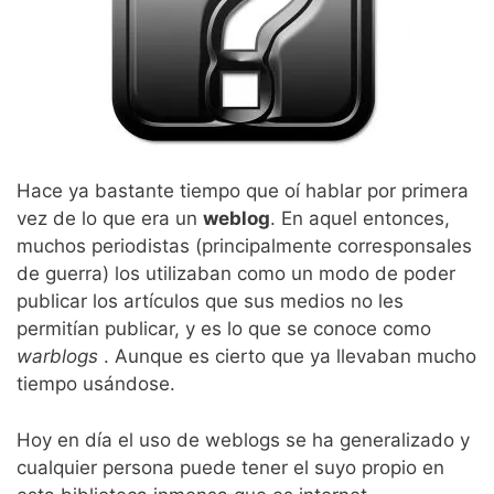
Hace ya bastante tiempo que oí hablar por primera
vez de lo que era un
weblog
. En aquel entonces,
muchos periodistas (principalmente corresponsales
de guerra) los utilizaban como un modo de poder
publicar los artículos que sus medios no les
permitían publicar, y es lo que se conoce como
warblogs
. Aunque es cierto que ya llevaban mucho
tiempo usándose.
Hoy en día el uso de weblogs se ha generalizado y
cualquier persona puede tener el suyo propio en