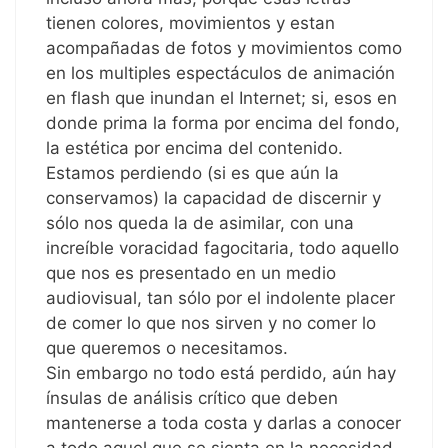
tienen colores, movimientos y estan
acompañadas de fotos y movimientos como
en los multiples espectáculos de animación
en flash que inundan el Internet; si, esos en
donde prima la forma por encima del fondo,
la estética por encima del contenido.
Estamos perdiendo (si es que aún la
conservamos) la capacidad de discernir y
sólo nos queda la de asimilar, con una
increíble voracidad fagocitaria, todo aquello
que nos es presentado en un medio
audiovisual, tan sólo por el indolente placer
de comer lo que nos sirven y no comer lo
que queremos o necesitamos.
Sin embargo no todo está perdido, aún hay
ínsulas de análisis crítico que deben
mantenerse a toda costa y darlas a conocer