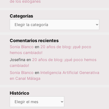
de los eslóganes
Categorías
Categorías
Comentarios recientes
Sonia Blanco
en
20 años de blog: ¡qué poco
hemos cambiado!
Josefina
en
20 años de blog: ¡qué poco hemos
cambiado!
Sonia Blanco
en
Inteligencia Artificial Generativa
en Canal Málaga
Histórico
Histórico