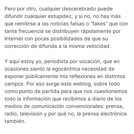
Pero por otro, cualquier descerebrado puede
difundir cualquier estupidez, y si no, no hay más
que remitirse a las noticias falsas o “fakes” que con
tanta frecuencia se distribuyen rápidamente por
Internet con pocas posibilidades de que su
corrección de difunda a la misma velocidad.
Y aquí estoy yo, periodista por vocación, que en
ocasiones siento la egocéntrica necesidad de
exponer públicamente mis reflexiones en distintos
campos. Por eso surge este weblog, sobre todo
como punto de partida para que nos cuestionemos
todo la información que recibimos a diario de los
medios de comunicación convencionales: prensa,
radio, televisión y por qué no, la prensa electrónica
también.