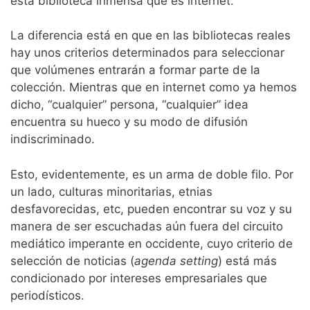
esta biblioteca inmensa que es internet.
La diferencia está en que en las bibliotecas reales
hay unos criterios determinados para seleccionar
que volúmenes entrarán a formar parte de la
colección. Mientras que en internet como ya hemos
dicho, “cualquier” persona, “cualquier” idea
encuentra su hueco y su modo de difusión
indiscriminado.
Esto, evidentemente, es un arma de doble filo. Por
un lado, culturas minoritarias, etnias
desfavorecidas, etc, pueden encontrar su voz y su
manera de ser escuchadas aún fuera del circuito
mediático imperante en occidente, cuyo criterio de
selección de noticias (
agenda setting
) está más
condicionado por intereses empresariales que
periodísticos.