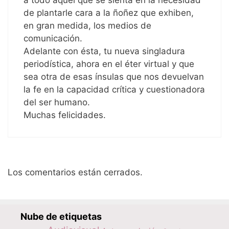
a todo aquel que se sienta en la necesidad
de plantarle cara a la ñoñez que exhiben,
en gran medida, los medios de
comunicación.
Adelante con ésta, tu nueva singladura
periodística, ahora en el éter virtual y que
sea otra de esas ínsulas que nos devuelvan
la fe en la capacidad crítica y cuestionadora
del ser humano.
Muchas felicidades.
Los comentarios están cerrados.
Nube de etiquetas