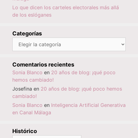
Lo que dicen los carteles electorales más allá
de los eslóganes
Categorías
Categorías
Comentarios recientes
Sonia Blanco
en
20 años de blog: ¡qué poco
hemos cambiado!
Josefina
en
20 años de blog: ¡qué poco hemos
cambiado!
Sonia Blanco
en
Inteligencia Artificial Generativa
en Canal Málaga
Histórico