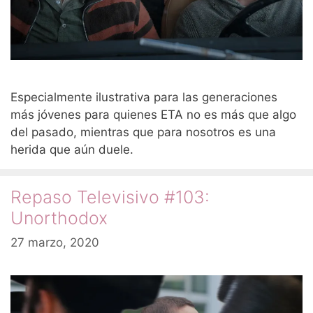
Especialmente ilustrativa para las generaciones
más jóvenes para quienes ETA no es más que algo
del pasado, mientras que para nosotros es una
herida que aún duele.
Repaso Televisivo #103:
Unorthodox
27 marzo, 2020