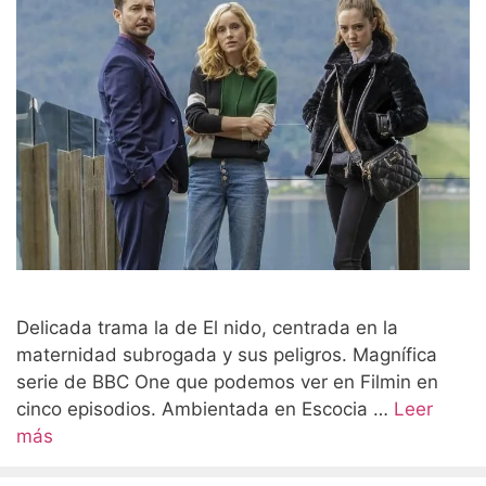
Delicada trama la de El nido, centrada en la
maternidad subrogada y sus peligros. Magnífica
serie de BBC One que podemos ver en Filmin en
cinco episodios. Ambientada en Escocia …
Leer
más