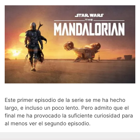
Este primer episodio de la serie se me ha hecho
largo, e incluso un poco lento. Pero admito que el
final me ha provocado la suficiente curiosidad para
al menos ver el segundo episodio.