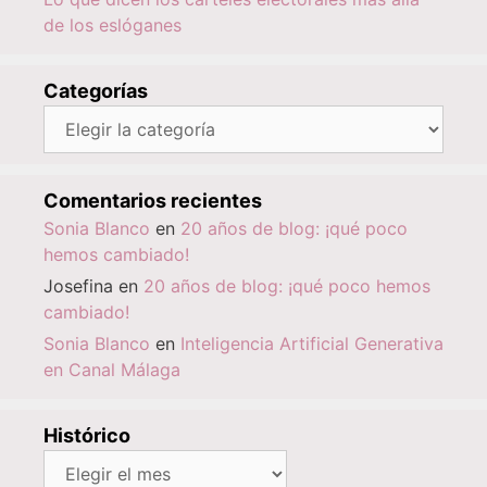
de los eslóganes
Categorías
Categorías
Comentarios recientes
Sonia Blanco
en
20 años de blog: ¡qué poco
hemos cambiado!
Josefina
en
20 años de blog: ¡qué poco hemos
cambiado!
Sonia Blanco
en
Inteligencia Artificial Generativa
en Canal Málaga
Histórico
Histórico