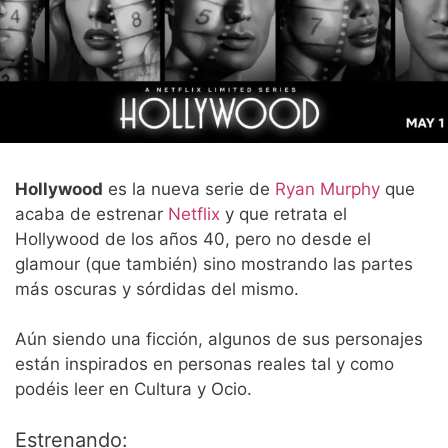
Hollywood
es la nueva serie de
Ryan Murphy
que
acaba de estrenar
Netflix
y que retrata el
Hollywood de los años 40, pero no desde el
glamour (que también) sino mostrando las partes
más oscuras y sórdidas del mismo.
Aún siendo una ficción, algunos de sus personajes
están inspirados en personas reales tal y como
podéis leer en Cultura y Ocio.
Estrenando: