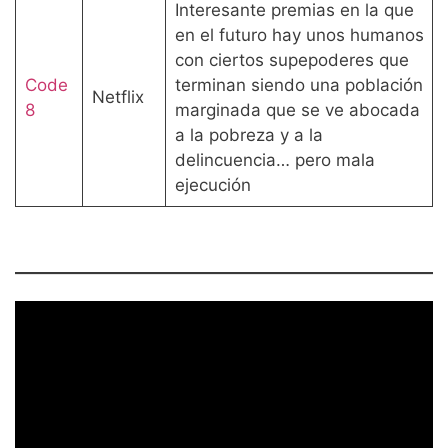
Interesante premias en la que
en el futuro hay unos humanos
con ciertos supepoderes que
Code
terminan siendo una población
Netflix
8
marginada que se ve abocada
a la pobreza y a la
delincuencia… pero mala
ejecución