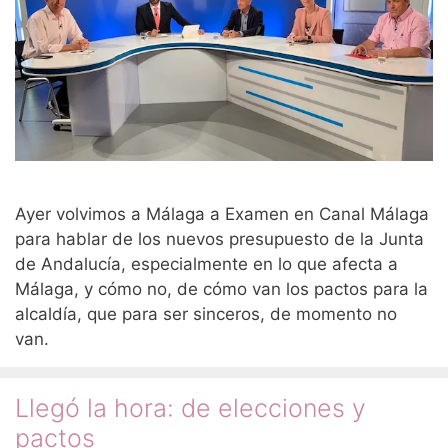
Ayer volvimos a Málaga a Examen en Canal Málaga
para hablar de los nuevos presupuesto de la Junta
de Andalucía, especialmente en lo que afecta a
Málaga, y cómo no, de cómo van los pactos para la
alcaldía, que para ser sinceros, de momento no
van.
Llegó la hora: de elecciones y
pactos