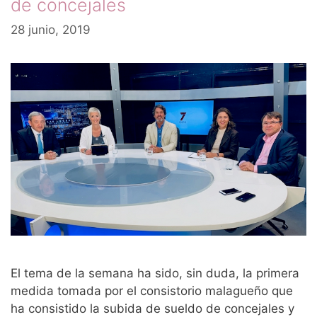
de concejales
28 junio, 2019
El tema de la semana ha sido, sin duda, la primera
medida tomada por el consistorio malagueño que
ha consistido la subida de sueldo de concejales y