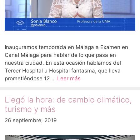
Inauguramos temporada en Málaga a Examen en
Canal Málaga para hablar de lo que pasa en
nuestra ciudad. En esta ocasión hablamos del
Tercer Hospital u Hospital fantasma, que lleva
prometiéndose 12 …
Leer más
Llegó la hora: de cambio climático,
turismo y más
26 septiembre, 2019