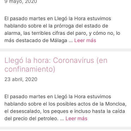
9 mayo, 2020
El pasado martes en Llegó la Hora estuvimos
hablando sobre el la prórroga del estado de
alarma, las terribles cifras del paro, y cómo no, lo
más destacado de Málaga …
Leer más
Llegó la hora: Coronavirus (en
confinamiento)
23 abril, 2020
El pasado martes en Llegó la Hora estuvimos
hablando sobre el los posibles actos de la Moncloa,
el desescalado, los peques e incluso hasta la caída
del precio del petroleo. …
Leer más