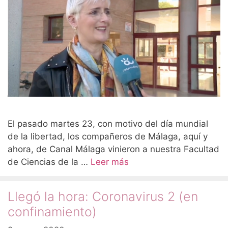
El pasado martes 23, con motivo del día mundial
de la libertad, los compañeros de Málaga, aquí y
ahora, de Canal Málaga vinieron a nuestra Facultad
de Ciencias de la …
Leer más
Llegó la hora: Coronavirus 2 (en
confinamiento)