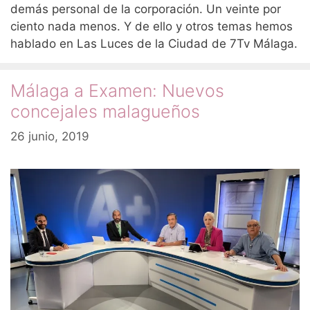
demás personal de la corporación. Un veinte por
ciento nada menos. Y de ello y otros temas hemos
hablado en Las Luces de la Ciudad de 7Tv Málaga.
Málaga a Examen: Nuevos
concejales malagueños
26 junio, 2019