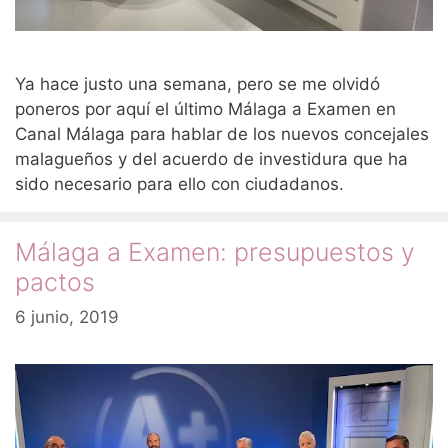
Ya hace justo una semana, pero se me olvidó
poneros por aquí el último Málaga a Examen en
Canal Málaga para hablar de los nuevos concejales
malagueños y del acuerdo de investidura que ha
sido necesario para ello con ciudadanos.
Málaga a Examen: presupuestos y
pactos
6 junio, 2019