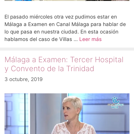
El pasado miércoles otra vez pudimos estar en
Málaga a Examen en Canal Málaga para hablar de
lo que pasa en nuestra ciudad. En esta ocasión
hablamos del caso de Villas …
Leer más
Málaga a Examen: Tercer Hospital
y Convento de la Trinidad
3 octubre, 2019