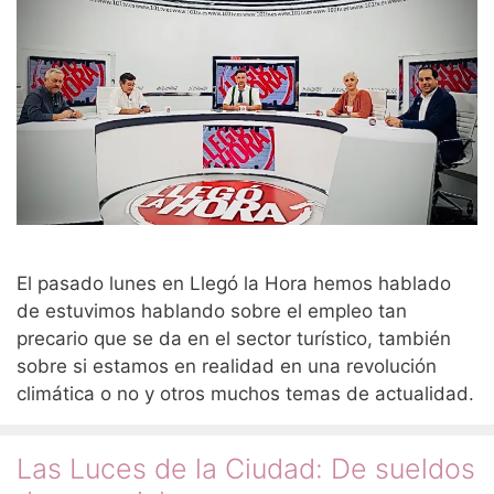
El pasado lunes en Llegó la Hora hemos hablado
de estuvimos hablando sobre el empleo tan
precario que se da en el sector turístico, también
sobre si estamos en realidad en una revolución
climática o no y otros muchos temas de actualidad.
Las Luces de la Ciudad: De sueldos