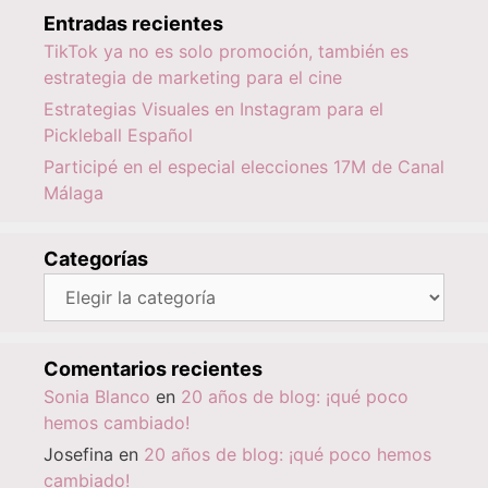
Entradas recientes
TikTok ya no es solo promoción, también es
estrategia de marketing para el cine
Estrategias Visuales en Instagram para el
Pickleball Español
Participé en el especial elecciones 17M de Canal
Málaga
Categorías
Categorías
Comentarios recientes
Sonia Blanco
en
20 años de blog: ¡qué poco
hemos cambiado!
Josefina
en
20 años de blog: ¡qué poco hemos
cambiado!