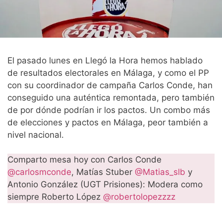
El pasado lunes en Llegó la Hora hemos hablado
de resultados electorales en Málaga, y como el PP
con su coordinador de campaña Carlos Conde, han
conseguido una auténtica remontada, pero también
de por dónde podrían ir los pactos. Un combo más
de elecciones y pactos en Málaga, peor también a
nivel nacional.
Comparto mesa hoy con Carlos Conde
@carlosmconde
, Matías Stuber
@Matias_slb
y
Antonio González (UGT Prisiones): Modera como
siempre Roberto López
@robertolopezzzz