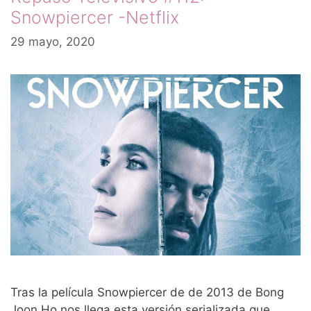
Snowpiercer -Netflix
29 mayo, 2020
Tras la película Snowpiercer de de 2013 de Bong
Joon Ho nos llega esta versión serializada que