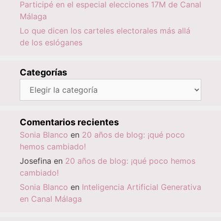
Participé en el especial elecciones 17M de Canal
Málaga
Lo que dicen los carteles electorales más allá
de los eslóganes
Categorías
Categorías
Comentarios recientes
Sonia Blanco
en
20 años de blog: ¡qué poco
hemos cambiado!
Josefina
en
20 años de blog: ¡qué poco hemos
cambiado!
Sonia Blanco
en
Inteligencia Artificial Generativa
en Canal Málaga