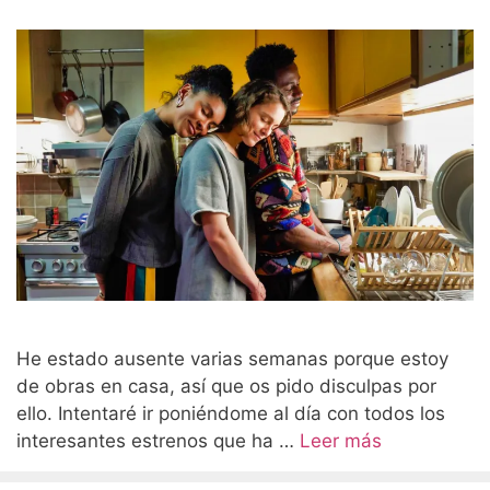
He estado ausente varias semanas porque estoy
de obras en casa, así que os pido disculpas por
ello. Intentaré ir poniéndome al día con todos los
interesantes estrenos que ha …
Leer más