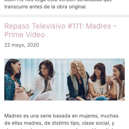
transcurre antes de la obra original.
Repaso Televisivo #111: Madres –
Prime Video
22 mayo, 2020
Madres es una serie basada en mujeres, muchas
de ellas madres, de distinto tipo, clase social, y