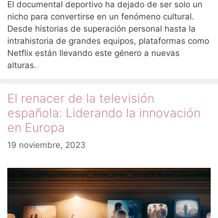
El documental deportivo ha dejado de ser solo un
nicho para convertirse en un fenómeno cultural.
Desde historias de superación personal hasta la
intrahistoria de grandes equipos, plataformas como
Netflix están llevando este género a nuevas
alturas.
El renacer de la televisión
española: Liderando la innovación
en Europa
19 noviembre, 2023