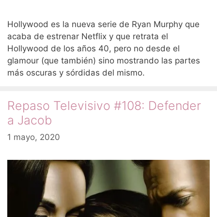
Hollywood es la nueva serie de Ryan Murphy que
acaba de estrenar Netflix y que retrata el
Hollywood de los años 40, pero no desde el
glamour (que también) sino mostrando las partes
más oscuras y sórdidas del mismo.
Repaso Televisivo #108: Defender
a Jacob
1 mayo, 2020