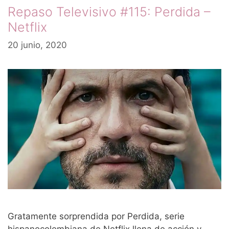
Repaso Televisivo #115: Perdida –
Netflix
20 junio, 2020
Gratamente sorprendida por Perdida, serie