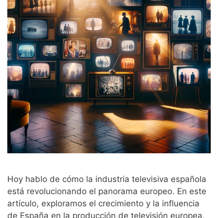
Hoy hablo de cómo la industria televisiva española
está revolucionando el panorama europeo. En este
artículo, exploramos el crecimiento y la influencia
de España en la producción de televisión europea,