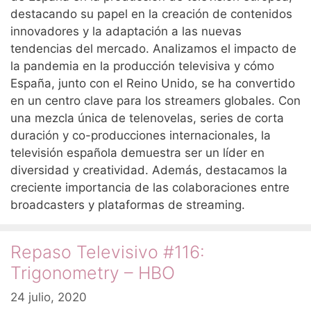
destacando su papel en la creación de contenidos
innovadores y la adaptación a las nuevas
tendencias del mercado. Analizamos el impacto de
la pandemia en la producción televisiva y cómo
España, junto con el Reino Unido, se ha convertido
en un centro clave para los streamers globales. Con
una mezcla única de telenovelas, series de corta
duración y co-producciones internacionales, la
televisión española demuestra ser un líder en
diversidad y creatividad. Además, destacamos la
creciente importancia de las colaboraciones entre
broadcasters y plataformas de streaming.
Repaso Televisivo #116:
Trigonometry – HBO
24 julio, 2020