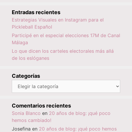
Entradas recientes
Estrategias Visuales en Instagram para el
Pickleball Español
Participé en el especial elecciones 17M de Canal
Málaga
Lo que dicen los carteles electorales más allá
de los eslóganes
Categorías
Categorías
Comentarios recientes
Sonia Blanco
en
20 años de blog: ¡qué poco
hemos cambiado!
Josefina
en
20 años de blog: ¡qué poco hemos