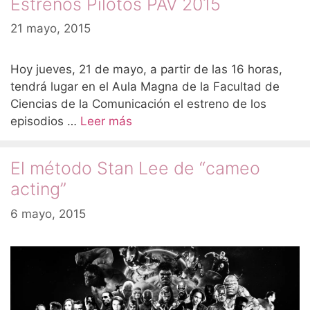
Estrenos Pilotos PAV 2015
21 mayo, 2015
Hoy jueves, 21 de mayo, a partir de las 16 horas,
tendrá lugar en el Aula Magna de la Facultad de
Ciencias de la Comunicación el estreno de los
episodios …
Leer más
El método Stan Lee de “cameo
acting”
6 mayo, 2015