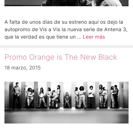
A falta de unos días de su estreno aquí os dejo la
autopromo de Vis a Vis la nueva serie de Antena 3,
que la verdad es que tiene un …
Leer más
Promo Orange is The New Black
18 marzo, 2015