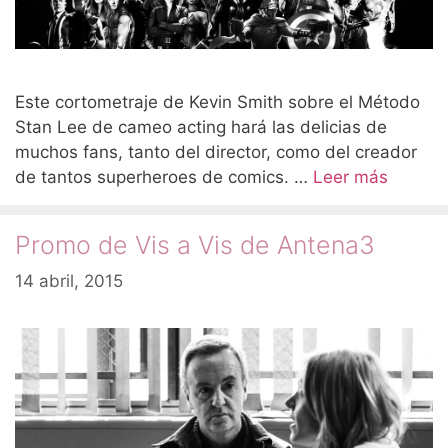
Este cortometraje de Kevin Smith sobre el Método
Stan Lee de cameo acting hará las delicias de
muchos fans, tanto del director, como del creador
de tantos superheroes de comics. …
Leer más
Promo de Vis a Vis de Antena3
14 abril, 2015