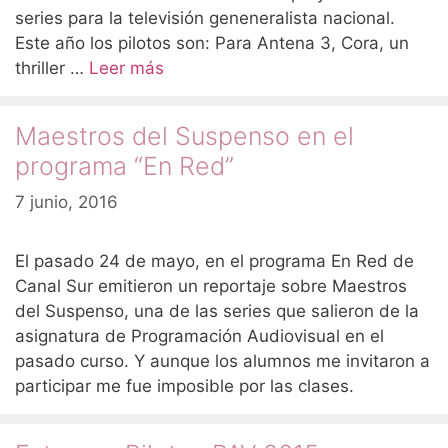
series para la televisión geneneralista nacional.
Este año los pilotos son: Para Antena 3, Cora, un
thriller …
Leer más
Maestros del Suspenso en el
programa “En Red”
7 junio, 2016
El pasado 24 de mayo, en el programa En Red de
Canal Sur emitieron un reportaje sobre Maestros
del Suspenso, una de las series que salieron de la
asignatura de Programación Audiovisual en el
pasado curso. Y aunque los alumnos me invitaron a
participar me fue imposible por las clases.