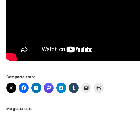
Comparte esto:
Me gusta esto: