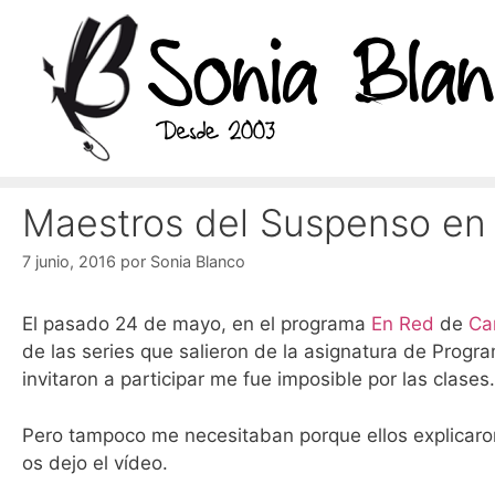
Saltar
al
contenido
Maestros del Suspenso en 
7 junio, 2016
por
Sonia Blanco
El pasado 24 de mayo, en el programa
En Red
de
Ca
de las series que salieron de la asignatura de Prog
invitaron a participar me fue imposible por las clases.
Pero tampoco me necesitaban porque ellos explicaro
os dejo el vídeo.