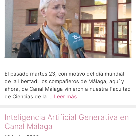
El pasado martes 23, con motivo del día mundial
de la libertad, los compañeros de Málaga, aquí y
ahora, de Canal Málaga vinieron a nuestra Facultad
de Ciencias de la …
Leer más
Inteligencia Artificial Generativa en
Canal Málaga