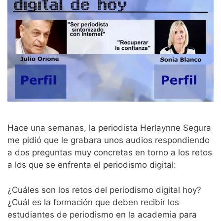
Hace una semanas, la periodista Herlaynne Segura
me pidió que le grabara unos audios respondiendo
a dos preguntas muy concretas en torno a los retos
a los que se enfrenta el periodismo digital:
¿Cuáles son los retos del periodismo digital hoy?
¿Cuál es la formación que deben recibir los
estudiantes de periodismo en la academia para