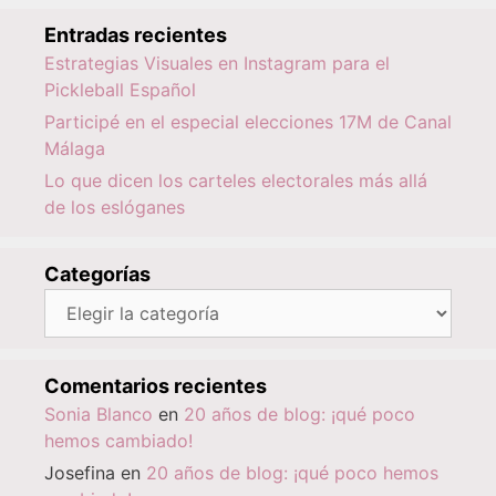
Entradas recientes
Estrategias Visuales en Instagram para el
Pickleball Español
Participé en el especial elecciones 17M de Canal
Málaga
Lo que dicen los carteles electorales más allá
de los eslóganes
Categorías
Categorías
Comentarios recientes
Sonia Blanco
en
20 años de blog: ¡qué poco
hemos cambiado!
Josefina
en
20 años de blog: ¡qué poco hemos