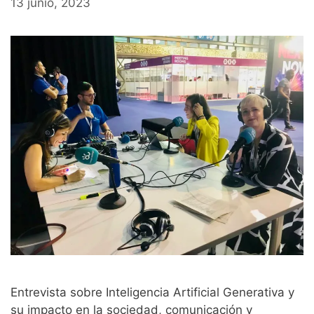
13 junio, 2023
Entrevista sobre Inteligencia Artificial Generativa y
su impacto en la sociedad, comunicación y