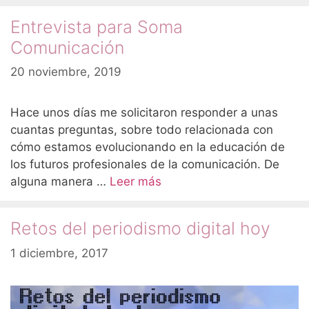
Entrevista para Soma
Comunicación
20 noviembre, 2019
Hace unos días me solicitaron responder a unas
cuantas preguntas, sobre todo relacionada con
cómo estamos evolucionando en la educación de
los futuros profesionales de la comunicación. De
alguna manera …
Leer más
Retos del periodismo digital hoy
1 diciembre, 2017