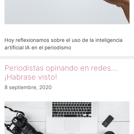
Hoy reflexionamos sobre el uso de la inteligencia
artificial IA en el periodismo
Periodistas opinando en redes…
¡Habrase visto!
8 septiembre, 2020