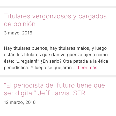
Titulares vergonzosos y cargados
de opinión
3 mayo, 2016
Hay titulares buenos, hay titulares malos, y luego
están los titulares que dan vergüenza ajena como
éste: “…regalará” ¿En serio? Otra patada a la ética
periodística. Y luego se quejarán …
Leer más
“El periodista del futuro tiene que
ser digital” Jeff Jarvis. SER
12 marzo, 2016