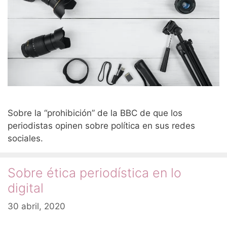
Sobre la “prohibición” de la BBC de que los
periodistas opinen sobre política en sus redes
sociales.
Sobre ética periodística en lo
digital
30 abril, 2020