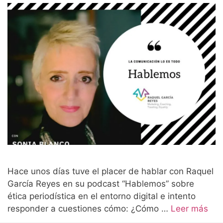
Hace unos días tuve el placer de hablar con Raquel
García Reyes en su podcast “Hablemos” sobre
ética periodística en el entorno digital e intento
responder a cuestiones cómo: ¿Cómo …
Leer más