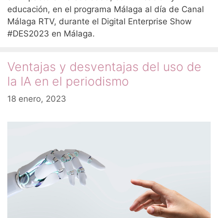
educación, en el programa Málaga al día de Canal
Málaga RTV, durante el Digital Enterprise Show
#DES2023 en Málaga.
Ventajas y desventajas del uso de
la IA en el periodismo
18 enero, 2023