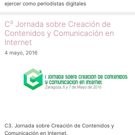
ejercer como periodistas digitales
C³ Jornada sobre Creación de
Contenidos y Comunicación en
Internet
4 mayo, 2016
C3. Jornada sobre Creación de Contenidos y
Comunicación en Internet.