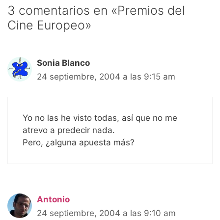
3 comentarios en «Premios del
Cine Europeo»
Sonia Blanco
24 septiembre, 2004 a las 9:15 am
Yo no las he visto todas, así que no me
atrevo a predecir nada.
Pero, ¿alguna apuesta más?
Antonio
24 septiembre, 2004 a las 9:10 am