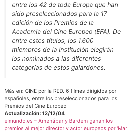
entre los 42 de toda Europa que han
sido preseleccionados para la 17
edición de los Premios de la
Academia del Cine Europeo (EFA). De
entre estos títulos, los 1.600
miembros de la institución elegirán
los nominados a las diferentes
categorías de estos galardones.
Más en: CINE por la RED. 6 filmes dirigidos por
españoles, entre los preseleccionados para los
Premios del Cine Europeo
Actualización: 12/12/04
elmundo.es – Amenábar y Bardem ganan los
premios al mejor director y actor europeos por ‘Mar