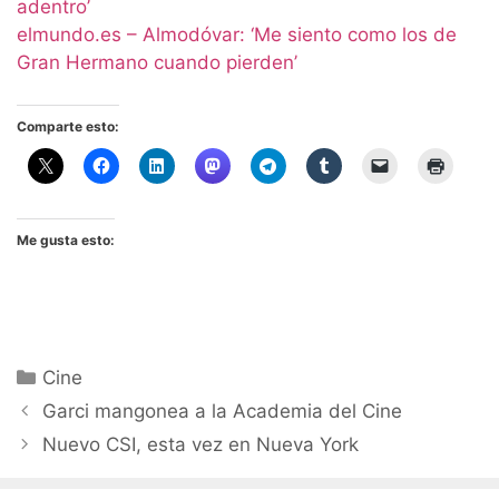
adentro’
elmundo.es – Almodóvar: ‘Me siento como los de
Gran Hermano cuando pierden’
Comparte esto:
Me gusta esto:
Categorías
Cine
Garci mangonea a la Academia del Cine
Nuevo CSI, esta vez en Nueva York