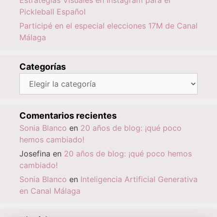
Pickleball Español
Participé en el especial elecciones 17M de Canal
Málaga
Categorías
Categorías
Comentarios recientes
Sonia Blanco
en
20 años de blog: ¡qué poco
hemos cambiado!
Josefina
en
20 años de blog: ¡qué poco hemos
cambiado!
Sonia Blanco
en
Inteligencia Artificial Generativa
en Canal Málaga