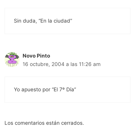
Sin duda, “En la ciudad”
Novo Pinto
16 octubre, 2004 a las 11:26 am
Yo apuesto por “El 7º Día”
Los comentarios están cerrados.