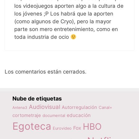
los videojuegos aporten algo a la cultura de
los jóvenes ;P Los habrá que la aporten
(como algunos de Cryo), pero la mayor
parte son mero entretenimiento, como en
toda industria de ocio
Los comentarios están cerrados.
Nube de etiquetas
Audiovisual
Autorregulación
Canal+
Antena3
educación
cortometraje
documental
Egoteca
HBO
Fox
Eurovideo