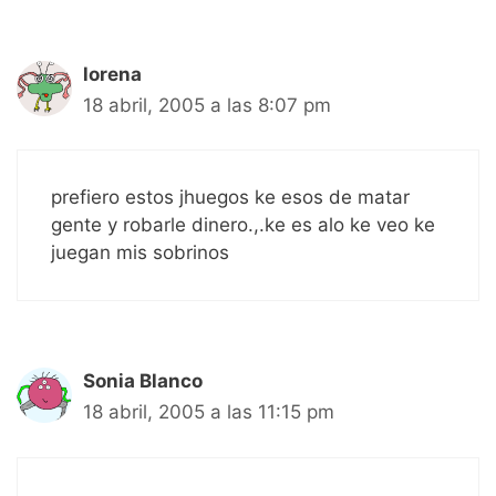
lorena
18 abril, 2005 a las 8:07 pm
prefiero estos jhuegos ke esos de matar
gente y robarle dinero.,.ke es alo ke veo ke
juegan mis sobrinos
Sonia Blanco
18 abril, 2005 a las 11:15 pm