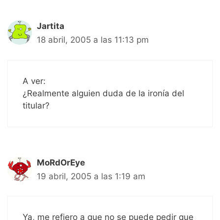
Jartita
18 abril, 2005 a las 11:13 pm
A ver:
¿Realmente alguien duda de la ironía del
titular?
MoRdOrEye
19 abril, 2005 a las 1:19 am
Ya, me refiero a que no se puede pedir que