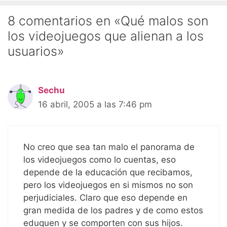
8 comentarios en «Qué malos son
los videojuegos que alienan a los
usuarios»
Sechu
16 abril, 2005 a las 7:46 pm
No creo que sea tan malo el panorama de
los videojuegos como lo cuentas, eso
depende de la educación que recibamos,
pero los videojuegos en si mismos no son
perjudiciales. Claro que eso depende en
gran medida de los padres y de como estos
eduquen y se comporten con sus hijos.