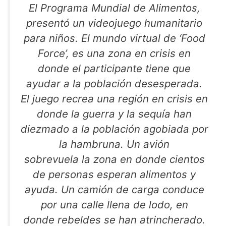
El Programa Mundial de Alimentos,
presentó un videojuego humanitario
para niños. El mundo virtual de ‘Food
Force’, es una zona en crisis en
donde el participante tiene que
ayudar a la población desesperada.
El juego recrea una región en crisis en
donde la guerra y la sequía han
diezmado a la población agobiada por
la hambruna. Un avión
sobrevuela la zona en donde cientos
de personas esperan alimentos y
ayuda. Un camión de carga conduce
por una calle llena de lodo, en
donde rebeldes se han atrincherado.