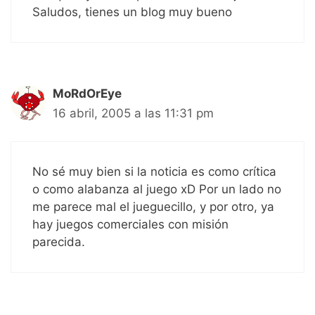
Saludos, tienes un blog muy bueno
MoRdOrEye
16 abril, 2005 a las 11:31 pm
No sé muy bien si la noticia es como crítica
o como alabanza al juego xD Por un lado no
me parece mal el jueguecillo, y por otro, ya
hay juegos comerciales con misión
parecida.