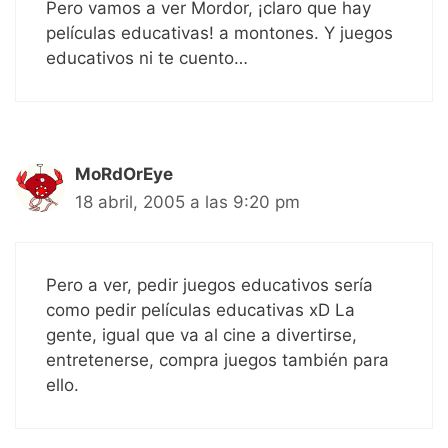
Pero vamos a ver Mordor, ¡claro que hay
películas educativas! a montones. Y juegos
educativos ni te cuento…
MoRdOrEye
18 abril, 2005 a las 9:20 pm
Pero a ver, pedir juegos educativos sería
como pedir películas educativas xD La
gente, igual que va al cine a divertirse,
entretenerse, compra juegos también para
ello.