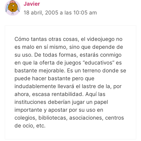
Javier
18 abril, 2005 a las 10:05 am
Cómo tantas otras cosas, el videojuego no
es malo en sí mismo, sino que depende de
su uso. De todas formas, estarás conmigo
en que la oferta de juegos “educativos” es
bastante mejorable. Es un terreno donde se
puede hacer bastante pero que
indudablemente llevará el lastre de la, por
ahora, escasa rentabilidad. Aquí las
instituciones deberían jugar un papel
importante y apostar por su uso en
colegios, bibliotecas, asociaciones, centros
de ocio, etc.