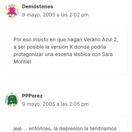
Demóstenes
9 mayo, 2005 a las 2:02 pm
Por eso insisto en que hagan Verano Azul 2,
a ser posible la versión X donde podría
protagonizar una escena lésbica con Sara
Montiel
PPPerez
9 mayo, 2005 a las 2:05 pm
jeje … entonces, la depresion la tendriamos