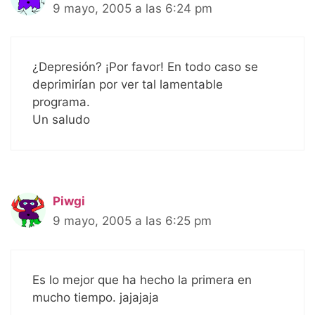
9 mayo, 2005 a las 6:24 pm
¿Depresión? ¡Por favor! En todo caso se
deprimirían por ver tal lamentable
programa.
Un saludo
Piwgi
9 mayo, 2005 a las 6:25 pm
Es lo mejor que ha hecho la primera en
mucho tiempo. jajajaja