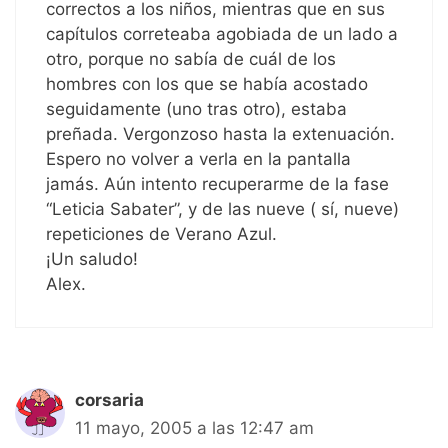
correctos a los niños, mientras que en sus
capítulos correteaba agobiada de un lado a
otro, porque no sabía de cuál de los
hombres con los que se había acostado
seguidamente (uno tras otro), estaba
preñada. Vergonzoso hasta la extenuación.
Espero no volver a verla en la pantalla
jamás. Aún intento recuperarme de la fase
“Leticia Sabater”, y de las nueve ( sí, nueve)
repeticiones de Verano Azul.
¡Un saludo!
Alex.
corsaria
11 mayo, 2005 a las 12:47 am