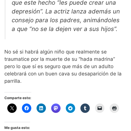
que este hecho “les puede crear una
depresión”. La actriz lanza además un
consejo para los padres, animándoles
a que “no se la dejen ver a sus hijos”.
No sé si habrá algún niño que realmente se
traumatice por la muerte de su “hada madrina”
pero lo que sí es seguro que más de un adulto
celebrará con un buen cava su desaparición de la
parrilla.
Comparte esto:
Me gusta esto: