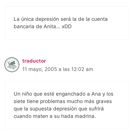
La única depresión será la de la cuenta
bancaria de Anita… xDD
traductor
11 mayo, 2005 a las 12:02 am
Un niño que esté enganchado a Ana y los
siete tiene problemas mucho más graves
que la supuesta depresión que sufrirá
cuando maten a su hada madrina.