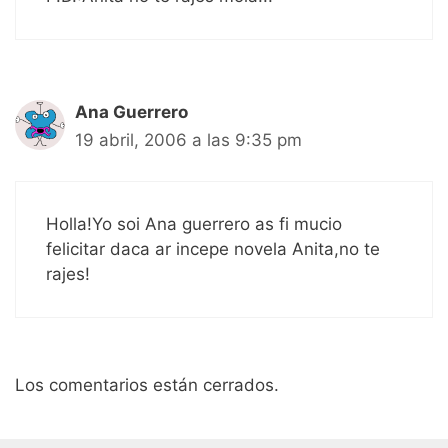
Ana Guerrero
19 abril, 2006 a las 9:35 pm
Holla!Yo soi Ana guerrero as fi mucio
felicitar daca ar incepe novela Anita,no te
rajes!
Los comentarios están cerrados.