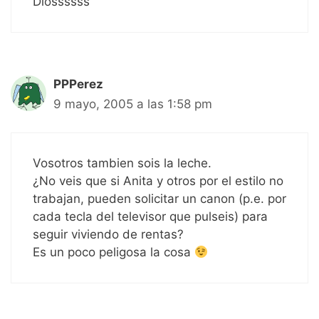
Diossssss
PPPerez
9 mayo, 2005 a las 1:58 pm
Vosotros tambien sois la leche.
¿No veis que si Anita y otros por el estilo no
trabajan, pueden solicitar un canon (p.e. por
cada tecla del televisor que pulseis) para
seguir viviendo de rentas?
Es un poco peligosa la cosa