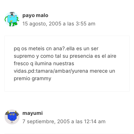
payo malo
15 agosto, 2005 a las 3:55 am
pq os meteis cn ana?.ella es un ser
supremo y como tal su presencia es el aire
fresco q ilumina nuestras
vidas.pd:tamara/ambar/yurena merece un
premio grammy
mayumi
7 septiembre, 2005 a las 12:14 am