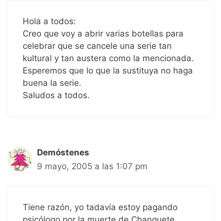
Hola a todos:
Creo que voy a abrir varias botellas para
celebrar que se cancele una serie tan
kultural y tan austera como la mencionada.
Esperemos que lo que la sustituya no haga
buena la serie.
Saludos a todos.
Demóstenes
9 mayo, 2005 a las 1:07 pm
Tiene razón, yo tadavía estoy pagando
psicólogo por la muerte de Chanquete.