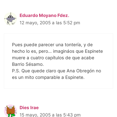
Eduardo Moyano Fdez.
12 mayo, 2005 a las 5:52 pm
Pues puede parecer una tontería, y de
hecho lo es, pero… imagináos que Espinete
muere a cuatro capítulos de que acabe
Barrio Sésamo.
P.S. Que quede claro que Ana Obregón no
es un mito comparable a Espinete.
Dies Irae
15 mayo, 2005 a las 5:43 pm