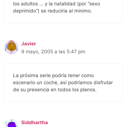
los adultos … y la natalidad (por “sexo
deprimido”) se reduciria al minimo.
Javier
9 mayo, 2005 a las 5:47 pm
La próxima serie podría tener como
escenario un coche, así podríamos disfrutar
de su presencia en todos los planos.
Siddhartha