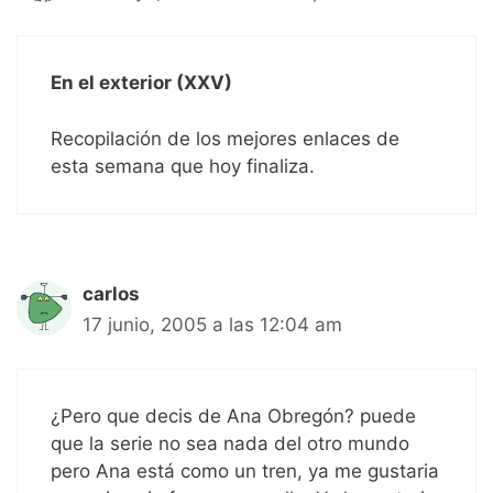
En el exterior (XXV)
Recopilación de los mejores enlaces de
esta semana que hoy finaliza.
carlos
17 junio, 2005 a las 12:04 am
¿Pero que decis de Ana Obregón? puede
que la serie no sea nada del otro mundo
pero Ana está como un tren, ya me gustaria