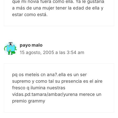
que mi novia fuera como ella. Ya le gustaria
a más de una mujer tener la edad de ella y
estar como está.
payo malo
15 agosto, 2005 a las 3:54 am
pq os meteis cn ana?.ella es un ser
supremo y como tal su presencia es el aire
fresco q ilumina nuestras
vidas.pd:tamara/ambar/yurena merece un
premio grammy