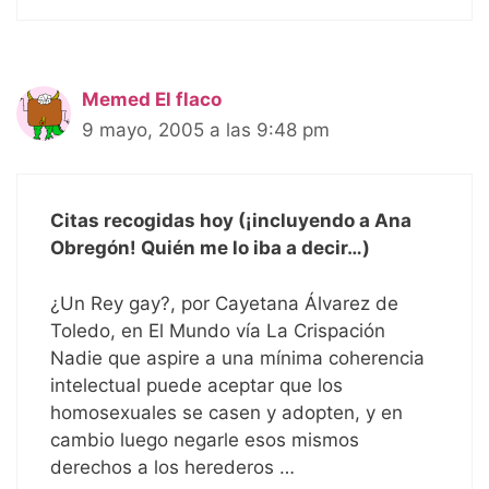
Memed El flaco
9 mayo, 2005 a las 9:48 pm
Citas recogidas hoy (¡incluyendo a Ana
Obregón! Quién me lo iba a decir…)
¿Un Rey gay?, por Cayetana Álvarez de
Toledo, en El Mundo vía La Crispación
Nadie que aspire a una mínima coherencia
intelectual puede aceptar que los
homosexuales se casen y adopten, y en
cambio luego negarle esos mismos
derechos a los herederos …