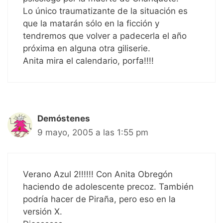
Lo único traumatizante de la situación es
que la matarán sólo en la ficción y
tendremos que volver a padecerla el año
próxima en alguna otra giliserie.
Anita mira el calendario, porfa!!!!
Demóstenes
9 mayo, 2005 a las 1:55 pm
Verano Azul 2!!!!!! Con Anita Obregón
haciendo de adolescente precoz. También
podría hacer de Piraña, pero eso en la
versión X.