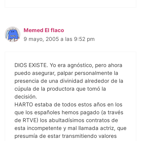
Memed El flaco
9 mayo, 2005 a las 9:52 pm
DIOS EXISTE. Yo era agnóstico, pero ahora
puedo asegurar, palpar personalmente la
presencia de una divinidad alrededor de la
cúpula de la productora que tomó la
decisión.
HARTO estaba de todos estos años en los
que los españoles hemos pagado (a través
de RTVE) los abultadísimos contratos de
esta incompetente y mal llamada actriz, que
presumía de estar transmitiendo valores