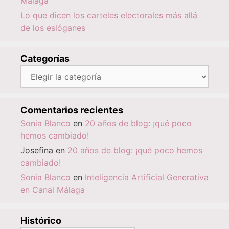
Málaga
Lo que dicen los carteles electorales más allá
de los eslóganes
Categorías
Categorías
Comentarios recientes
Sonia Blanco
en
20 años de blog: ¡qué poco
hemos cambiado!
Josefina
en
20 años de blog: ¡qué poco hemos
cambiado!
Sonia Blanco
en
Inteligencia Artificial Generativa
en Canal Málaga
Histórico