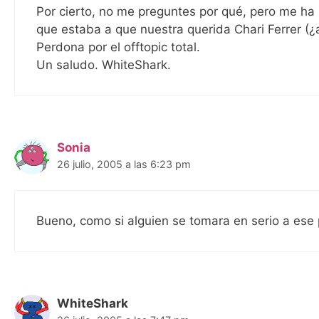
Por cierto, no me preguntes por qué, pero me ha
que estaba a que nuestra querida Chari Ferrer (¿
Perdona por el offtopic total.
Un saludo. WhiteShark.
Sonia
26 julio, 2005 a las 6:23 pm
Bueno, como si alguien se tomara en serio a ese
WhiteShark