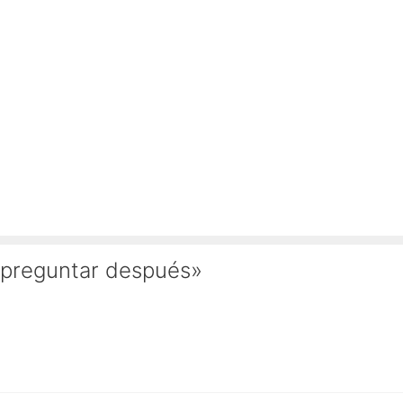
 preguntar después»