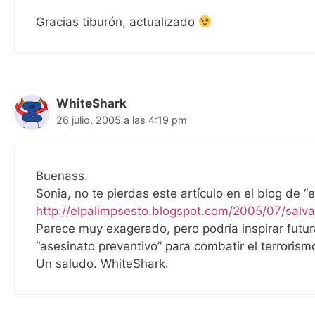
Gracias tiburón, actualizado
WhiteShark
26 julio, 2005 a las 4:19 pm
Buenass.
Sonia, no te pierdas este artículo en el blog de “e
http://elpalimpsesto.blogspot.com/2005/07/salv
Parece muy exagerado, pero podría inspirar futura
“asesinato preventivo” para combatir el terrorism
Un saludo. WhiteShark.