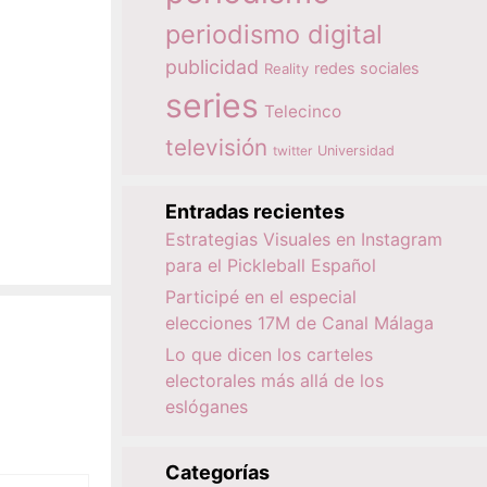
periodismo digital
publicidad
redes sociales
Reality
series
Telecinco
televisión
twitter
Universidad
Entradas recientes
Estrategias Visuales en Instagram
para el Pickleball Español
Participé en el especial
elecciones 17M de Canal Málaga
Lo que dicen los carteles
electorales más allá de los
eslóganes
Categorías