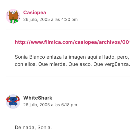
Casiopea
26 julio, 2005 a las 4:20 pm
http://www.filmica.com/casiopea/archivos/00
Sonía Blanco enlaza la imagen aquí al lado, pero,
con ellos. Que mierda. Que asco. Que vergüenza
WhiteShark
26 julio, 2005 a las 6:18 pm
De nada, Sonia.