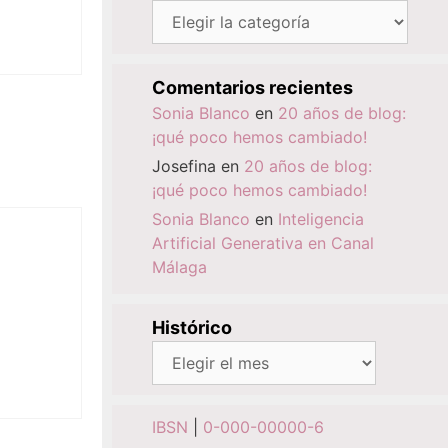
Categorías
Comentarios recientes
Sonia Blanco
en
20 años de blog:
¡qué poco hemos cambiado!
Josefina
en
20 años de blog:
¡qué poco hemos cambiado!
Sonia Blanco
en
Inteligencia
Artificial Generativa en Canal
Málaga
Histórico
Histórico
IBSN
|
0-000-00000-6