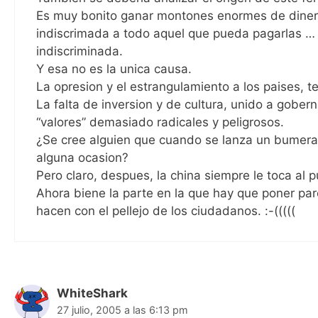
Es muy bonito ganar montones enormes de diner
indiscrimada a todo aquel que pueda pagarlas …
indiscriminada.
Y esa no es la unica causa.
La opresion y el estrangulamiento a los paises, 
La falta de inversion y de cultura, unido a gober
“valores” demasiado radicales y peligrosos.
¿Se cree alguien que cuando se lanza un bumera
alguna ocasion?
Pero claro, despues, la china siempre le toca al 
Ahora biene la parte en la que hay que poner par
hacen con el pellejo de los ciudadanos. :-(((((
WhiteShark
27 julio, 2005 a las 6:13 pm