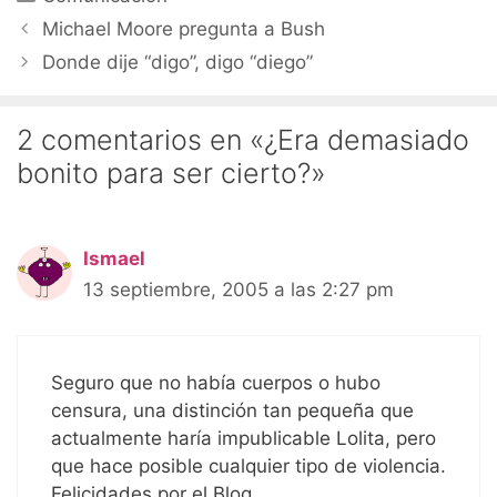
Michael Moore pregunta a Bush
Donde dije “digo”, digo “diego”
2 comentarios en «¿Era demasiado
bonito para ser cierto?»
Ismael
13 septiembre, 2005 a las 2:27 pm
Seguro que no había cuerpos o hubo
censura, una distinción tan pequeña que
actualmente haría impublicable Lolita, pero
que hace posible cualquier tipo de violencia.
Felicidades por el Blog