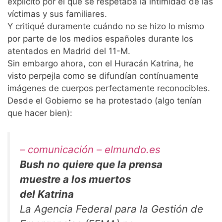
explícito por el que se respetaba la intimidad de las
víctimas y sus familiares.
Y critiqué duramente cuándo no se hizo lo mismo
por parte de los medios españoles durante los
atentados en Madrid del 11-M.
Sin embargo ahora, con el Huracán Katrina, he
visto perpejla como se difundían contínuamente
imágenes de cuerpos perfectamente reconocibles.
Desde el Gobierno se ha protestado (algo tenían
que hacer bien):
– comunicación – elmundo.es
Bush no quiere que la prensa
muestre a los muertos
del Katrina
La Agencia Federal para la Gestión de