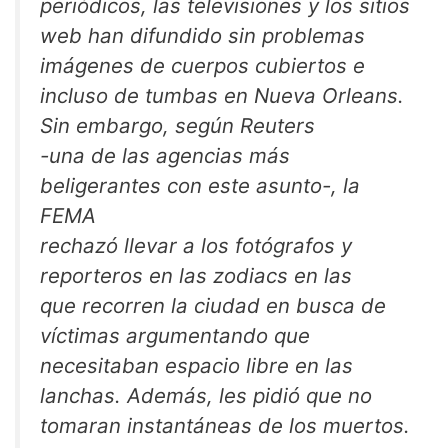
periódicos, las televisiones y los sitios
web han difundido sin problemas
imágenes de cuerpos cubiertos e
incluso de tumbas en Nueva Orleans.
Sin embargo, según Reuters
-una de las agencias más
beligerantes con este asunto-, la
FEMA
rechazó llevar a los fotógrafos y
reporteros en las zodiacs en las
que recorren la ciudad en busca de
víctimas argumentando que
necesitaban espacio libre en las
lanchas. Además, les pidió que no
tomaran instantáneas de los muertos.