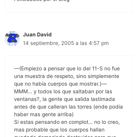
Juan David
14 septiembre, 2005 a las 4:57 pm
—(Empiezo a pensar que lo del 11-S no fue
una muestra de respeto, sino simplemente
que no había cuerpos que mostrar.)—
MMM… y todos los que saltaban por las
ventanas?, la gente que salida lastimada
antes de que calleran las torres (ende podia
haber mas gente arriba)
Si estas pensando en complot… no lo creo,
mas probable que los cuerpos hallan