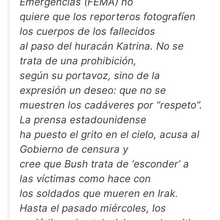
Emergencias (FEMA) no
quiere que los reporteros fotografíen
los cuerpos de los fallecidos
al paso del huracán Katrina. No se
trata de una prohibición,
según su portavoz, sino de la
expresión un deseo: que no se
muestren los cadáveres por “respeto”.
La prensa estadounidense
ha puesto el grito en el cielo, acusa al
Gobierno de censura y
cree que Bush trata de ‘esconder’ a
las víctimas como hace con
los soldados que mueren en Irak.
Hasta el pasado miércoles, los