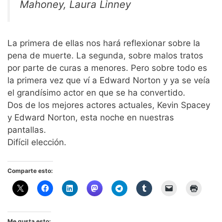
Mahoney, Laura Linney
La primera de ellas nos hará reflexionar sobre la
pena de muerte. La segunda, sobre malos tratos
por parte de curas a menores. Pero sobre todo es
la primera vez que ví a Edward Norton y ya se veía
el grandísimo actor en que se ha convertido.
Dos de los mejores actores actuales, Kevin Spacey
y Edward Norton, esta noche en nuestras
pantallas.
Difícil elección.
Comparte esto:
Me gusta esto: