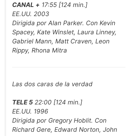
CANAL +
17:55 [124 min.]
EE.UU. 2003
Dirigida por Alan Parker. Con Kevin
Spacey, Kate Winslet, Laura Linney,
Gabriel Mann, Matt Craven, Leon
Rippy, Rhona Mitra
Las dos caras de la verdad
TELE 5
22:00 [124 min.]
EE.UU. 1996
Dirigida por Gregory Hoblit. Con
Richard Gere, Edward Norton, John