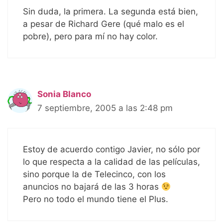
Sin duda, la primera. La segunda está bien,
a pesar de Richard Gere (qué malo es el
pobre), pero para mí no hay color.
Sonia Blanco
7 septiembre, 2005 a las 2:48 pm
Estoy de acuerdo contigo Javier, no sólo por
lo que respecta a la calidad de las películas,
sino porque la de Telecinco, con los
anuncios no bajará de las 3 horas
Pero no todo el mundo tiene el Plus.