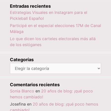
Entradas recientes
Estrategias Visuales en Instagram para el
Pickleball Español
Participé en el especial elecciones 17M de Canal
Málaga
Lo que dicen los carteles electorales más allá
de los eslóganes
Categorías
Categorías
Comentarios recientes
Sonia Blanco
en
20 años de blog: ¡qué poco
hemos cambiado!
Josefina
en
20 años de blog: ¡qué poco hemos
cambiado!