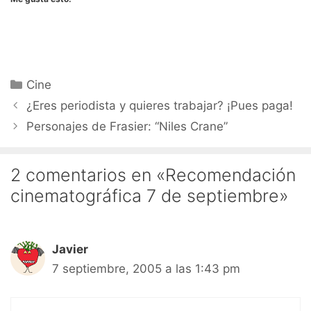
Categorías
Cine
¿Eres periodista y quieres trabajar? ¡Pues paga!
Personajes de Frasier: “Niles Crane”
2 comentarios en «Recomendación
cinematográfica 7 de septiembre»
Javier
7 septiembre, 2005 a las 1:43 pm