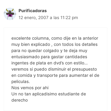
Purificadoras
12 enero, 2007 a las 11:22 pm
excelente columna, como dije en la anterior
muy bien explicado , con todos los detalles
para no quedar colgado y te deja muy
entusiasmado para gastar cantidades
ingentes de plata en dvd’s con estilo…
veremos si puedo disminuir el presupuesto
en comida y transporte para aumentar el de
peliculas.
Nos vemos por ahi
Un no tan aplicadisimo estudiante de
derecho