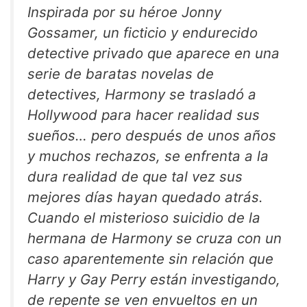
Inspirada por su héroe Jonny
Gossamer, un ficticio y endurecido
detective privado que aparece en una
serie de baratas novelas de
detectives, Harmony se trasladó a
Hollywood para hacer realidad sus
sueños… pero después de unos años
y muchos rechazos, se enfrenta a la
dura realidad de que tal vez sus
mejores días hayan quedado atrás.
Cuando el misterioso suicidio de la
hermana de Harmony se cruza con un
caso aparentemente sin relación que
Harry y Gay Perry están investigando,
de repente se ven envueltos en un