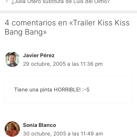
¿Julia Otero sustituta de Luis del Olmo?
4 comentarios en «Trailer Kiss Kiss
Bang Bang»
Javier Pérez
29 octubre, 2005 a las 11:36 pm
Tiene una pinta HORRIBLE! :-S
Sonia Blanco
30 octubre, 2005 a las 11:49 am