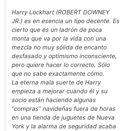
Harry Lockhart (ROBERT DOWNEY
JR.) es en esencia un tipo decente. Es
cierto que es un ladrón de poca
monta que va por la vida con una
mezcla no muy sólida de encanto
desfasado y optimismo inconsciente,
pero quiere hacer lo correcto. Sólo
que no sabe exactamente cómo.
La eterna mala suerte de Harry
empieza a mejorar cuando él y su
socio están haciendo algunas
“compras” navideñas fuera de horas
en una tienda de juguetes de Nueva
York y la alarma de seguridad acaba