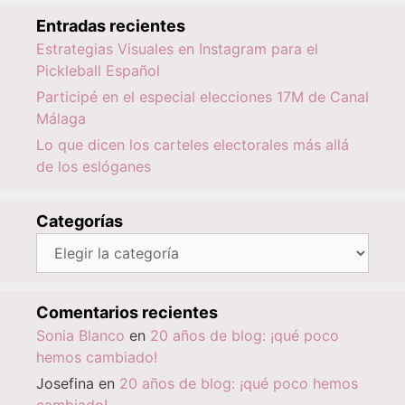
Entradas recientes
Estrategias Visuales en Instagram para el
Pickleball Español
Participé en el especial elecciones 17M de Canal
Málaga
Lo que dicen los carteles electorales más allá
de los eslóganes
Categorías
Categorías
Comentarios recientes
Sonia Blanco
en
20 años de blog: ¡qué poco
hemos cambiado!
Josefina
en
20 años de blog: ¡qué poco hemos