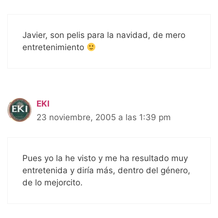
Javier, son pelis para la navidad, de mero
entretenimiento
EKI
23 noviembre, 2005 a las 1:39 pm
Pues yo la he visto y me ha resultado muy
entretenida y diría más, dentro del género,
de lo mejorcito.