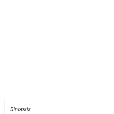
Sinopsis