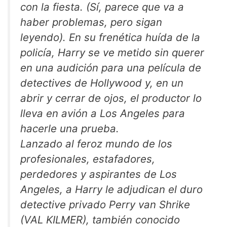
con la fiesta. (Sí, parece que va a
haber problemas, pero sigan
leyendo). En su frenética huída de la
policía, Harry se ve metido sin querer
en una audición para una película de
detectives de Hollywood y, en un
abrir y cerrar de ojos, el productor lo
lleva en avión a Los Angeles para
hacerle una prueba.
Lanzado al feroz mundo de los
profesionales, estafadores,
perdedores y aspirantes de Los
Angeles, a Harry le adjudican el duro
detective privado Perry van Shrike
(VAL KILMER), también conocido