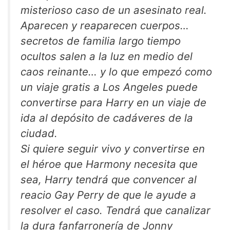
misterioso caso de un asesinato real.
Aparecen y reaparecen cuerpos…
secretos de familia largo tiempo
ocultos salen a la luz en medio del
caos reinante… y lo que empezó como
un viaje gratis a Los Angeles puede
convertirse para Harry en un viaje de
ida al depósito de cadáveres de la
ciudad.
Si quiere seguir vivo y convertirse en
el héroe que Harmony necesita que
sea, Harry tendrá que convencer al
reacio Gay Perry de que le ayude a
resolver el caso. Tendrá que canalizar
la dura fanfarronería de Jonny