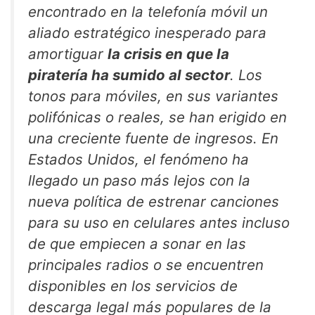
encontrado en la telefonía móvil un
aliado estratégico inesperado para
amortiguar
la crisis en que la
piratería ha sumido al sector
. Los
tonos para móviles, en sus variantes
polifónicas o reales, se han erigido en
una creciente fuente de ingresos. En
Estados Unidos, el fenómeno ha
llegado un paso más lejos con la
nueva política de estrenar canciones
para su uso en celulares antes incluso
de que empiecen a sonar en las
principales radios o se encuentren
disponibles en los servicios de
descarga legal más populares de la