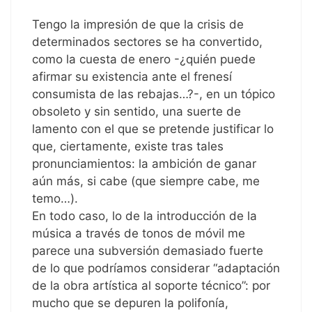
Tengo la impresión de que la crisis de
determinados sectores se ha convertido,
como la cuesta de enero -¿quién puede
afirmar su existencia ante el frenesí
consumista de las rebajas…?-, en un tópico
obsoleto y sin sentido, una suerte de
lamento con el que se pretende justificar lo
que, ciertamente, existe tras tales
pronunciamientos: la ambición de ganar
aún más, si cabe (que siempre cabe, me
temo…).
En todo caso, lo de la introducción de la
música a través de tonos de móvil me
parece una subversión demasiado fuerte
de lo que podríamos considerar “adaptación
de la obra artística al soporte técnico”: por
mucho que se depuren la polifonía,