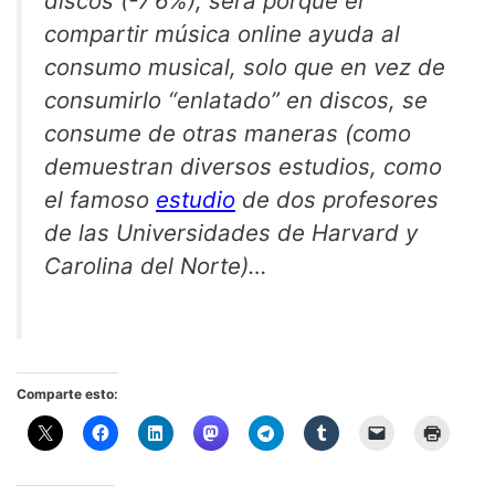
discos (-7’6%), será porque el
compartir música online ayuda al
consumo musical, solo que en vez de
consumirlo “enlatado” en discos, se
consume de otras maneras (como
demuestran diversos estudios, como
el famoso
estudio
de dos profesores
de las Universidades de Harvard y
Carolina del Norte)…
Comparte esto: