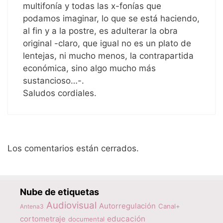
multifonía y todas las x-fonías que
podamos imaginar, lo que se está haciendo,
al fin y a la postre, es adulterar la obra
original -claro, que igual no es un plato de
lentejas, ni mucho menos, la contrapartida
económica, sino algo mucho más
sustancioso…-.
Saludos cordiales.
Los comentarios están cerrados.
Nube de etiquetas
Audiovisual
Autorregulación
Canal+
Antena3
educación
cortometraje
documental