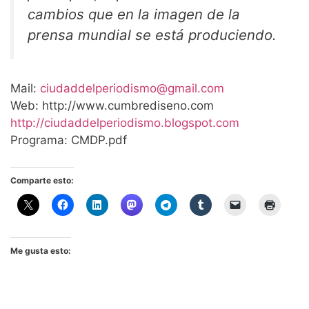
cambios que en la imagen de la
prensa mundial se está produciendo.
Mail:
ciudaddelperiodismo@gmail.com
Web: http://www.cumbrediseno.com
http://ciudaddelperiodismo.blogspot.com
Programa: CMDP.pdf
Comparte esto:
Me gusta esto: