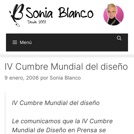
Saltar
al
contenido
Menú
IV Cumbre Mundial del diseño
9 enero, 2006
por
Sonia Blanco
IV Cumbre Mundial del diseño
Le comunicamos que la IV Cumbre
Mundial de Diseño en Prensa se