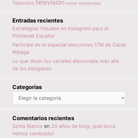
televisión
Telecinco
twitter
Universidad
Entradas recientes
Estrategias Visuales en Instagram para el
Pickleball Español
Participé en el especial elecciones 17M de Canal
Málaga
Lo que dicen los carteles electorales más allá
de los eslóganes
Categorías
Categorías
Comentarios recientes
Sonia Blanco
en
20 años de blog: ¡qué poco
hemos cambiado!