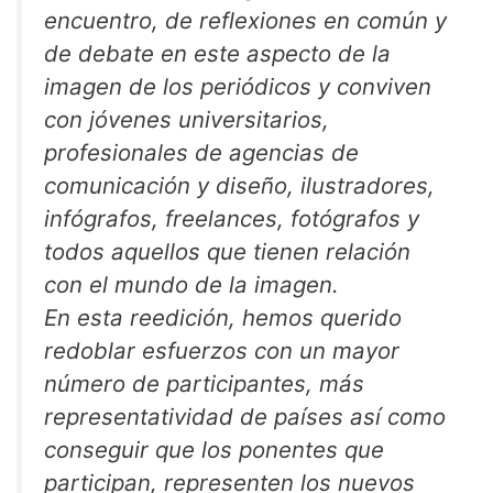
encuentro, de reflexiones en común y
de debate en este aspecto de la
imagen de los periódicos y conviven
con jóvenes universitarios,
profesionales de agencias de
comunicación y diseño, ilustradores,
infógrafos, freelances, fotógrafos y
todos aquellos que tienen relación
con el mundo de la imagen.
En esta reedición, hemos querido
redoblar esfuerzos con un mayor
número de participantes, más
representatividad de países así como
conseguir que los ponentes que
participan, representen los nuevos