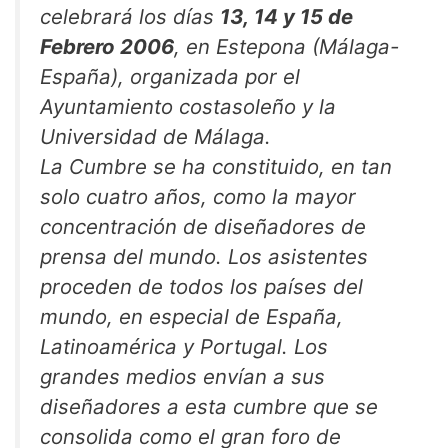
celebrará los días
13, 14 y 15 de
Febrero 2006
, en Estepona (Málaga-
España), organizada por el
Ayuntamiento costasoleño y la
Universidad de Málaga.
La Cumbre se ha constituido, en tan
solo cuatro años, como la mayor
concentración de diseñadores de
prensa del mundo. Los asistentes
proceden de todos los países del
mundo, en especial de España,
Latinoamérica y Portugal. Los
grandes medios envían a sus
diseñadores a esta cumbre que se
consolida como el gran foro de