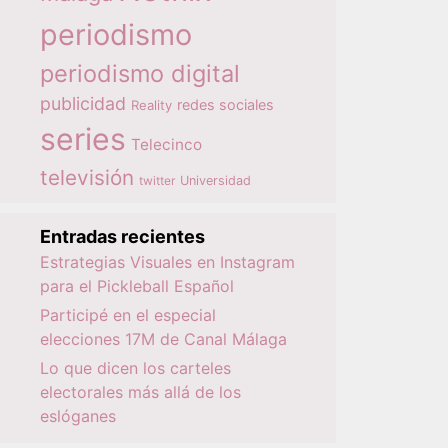
periodismo
periodismo digital
publicidad
redes sociales
Reality
series
Telecinco
televisión
twitter
Universidad
Entradas recientes
Estrategias Visuales en Instagram
para el Pickleball Español
Participé en el especial
elecciones 17M de Canal Málaga
Lo que dicen los carteles
electorales más allá de los
eslóganes