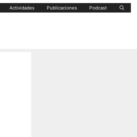
Actividades
Publicaciones
Podcast