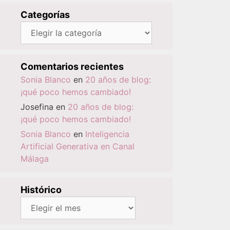
Categorías
Categorías
Comentarios recientes
Sonia Blanco
en
20 años de blog:
¡qué poco hemos cambiado!
Josefina
en
20 años de blog:
¡qué poco hemos cambiado!
Sonia Blanco
en
Inteligencia
Artificial Generativa en Canal
Málaga
Histórico
Histórico