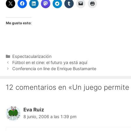
Me gusta esto:
Categorías
Espectacularización
Fútbol en el cine: el futuro ya está aquí
Conferencia on line de Enrique Bustamante
12 comentarios en «Un juego permite
Eva Ruiz
8 junio, 2006 a las 1:39 pm