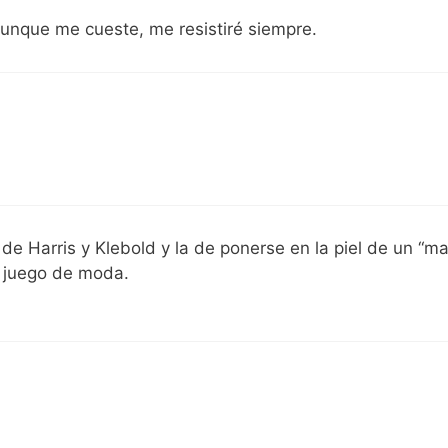
Aunque me cueste, me resistiré siempre.
 de Harris y Klebold y la de ponerse en la piel de un “ma
 juego de moda.