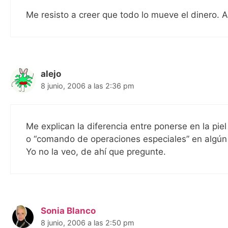
Me resisto a creer que todo lo mueve el dinero. 
alejo
8 junio, 2006 a las 2:36 pm
Me explican la diferencia entre ponerse en la piel
o “comando de operaciones especiales” en algún
Yo no la veo, de ahí que pregunte.
Sonia Blanco
8 junio, 2006 a las 2:50 pm