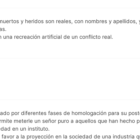
muertos y heridos son reales, con nombres y apellidos, 
as.
una recreación artificial de un conflicto real.
ado por diferentes fases de homologación para su post
rmite meterle un señor puro a aquellos que han hecho p
ad en un instituto.
 favor a la proyección en la sociedad de una industria 