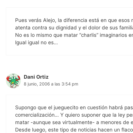
Pues verás Alejo, la diferencia está en que esos 
atenta contra su dignidad y el dolor de sus famili
No es lo mismo que matar “charlis” imaginarios en 
Igual igual no es…
Dani Ortiz
8 junio, 2006 a las 3:54 pm
Supongo que el jueguecito en cuestión habrá pas
comercialización… Y quiero suponer que la ley pe
matar -aunque sea virtualmente- a menores de ed
Desde luego, este tipo de noticias hacen un flaco