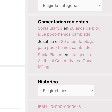
Categorías
Comentarios recientes
Sonia Blanco
en
20 años de blog:
¡qué poco hemos cambiado!
Josefina
en
20 años de blog:
¡qué poco hemos cambiado!
Sonia Blanco
en
Inteligencia
Artificial Generativa en Canal
Málaga
Histórico
Histórico
IBSN
|
0-000-00000-6