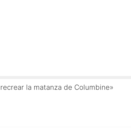
 recrear la matanza de Columbine»