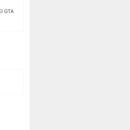
El GTA