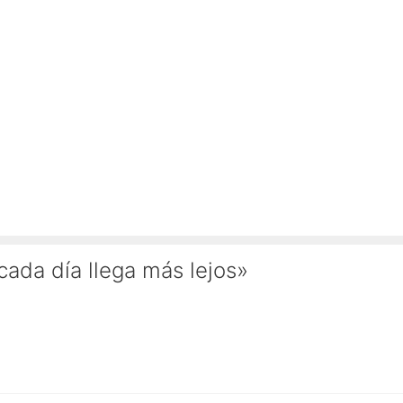
cada día llega más lejos»