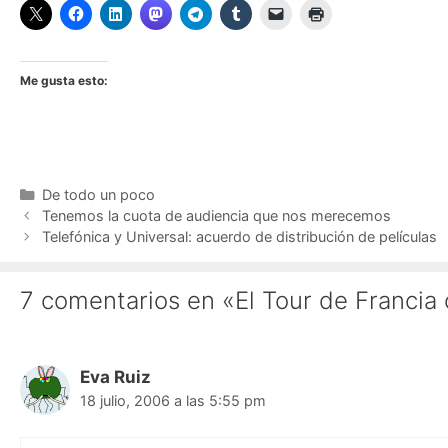
Me gusta esto:
Categorías
De todo un poco
Tenemos la cuota de audiencia que nos merecemos
Telefónica y Universal: acuerdo de distribución de películas
7 comentarios en «El Tour de Francia 
Eva Ruiz
18 julio, 2006 a las 5:55 pm