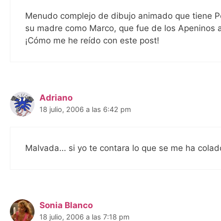
Menudo complejo de dibujo animado que tiene Pe
su madre como Marco, que fue de los Apeninos a
¡Cómo me he reído con este post!
Adriano
18 julio, 2006 a las 6:42 pm
Malvada… si yo te contara lo que se me ha colad
Sonia Blanco
18 julio, 2006 a las 7:18 pm