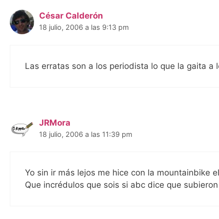
César Calderón
18 julio, 2006 a las 9:13 pm
Las erratas son a los periodista lo que la gaita 
JRMora
18 julio, 2006 a las 11:39 pm
Yo sin ir más lejos me hice con la mountainbike el
Que incrédulos que sois si abc dice que subieron