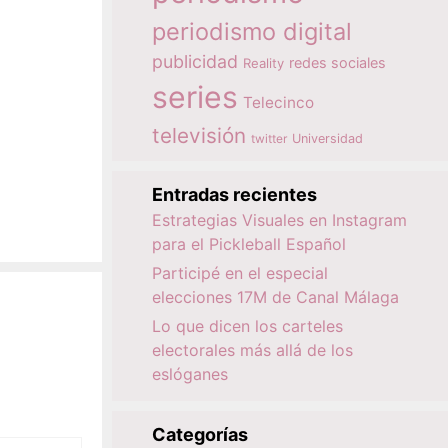
periodismo digital
publicidad
redes sociales
Reality
series
Telecinco
televisión
twitter
Universidad
Entradas recientes
Estrategias Visuales en Instagram
para el Pickleball Español
Participé en el especial
elecciones 17M de Canal Málaga
Lo que dicen los carteles
electorales más allá de los
eslóganes
Categorías