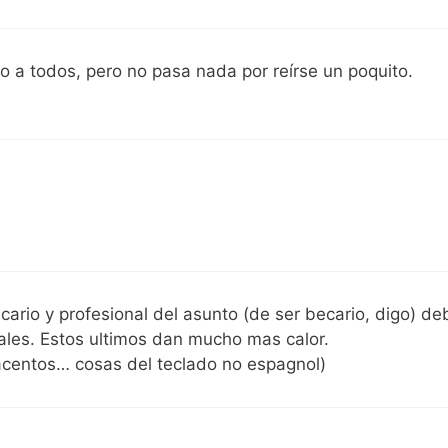
 a todos, pero no pasa nada por reírse un poquito.
cario y profesional del asunto (de ser becario, digo) de
ales. Estos ultimos dan mucho mas calor.
 acentos… cosas del teclado no espagnol)