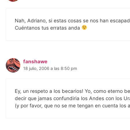
Nah, Adriano, si estas cosas se nos han escapado
Cuéntanos tus erratas anda
fanshawe
18 julio, 2006 a las 8:50 pm
Ey, un respeto a los becarios! Yo, como eterno be
decir que jamas confundiria los Andes con los Ur
(y por favor, que no se me tengan en cuenta los