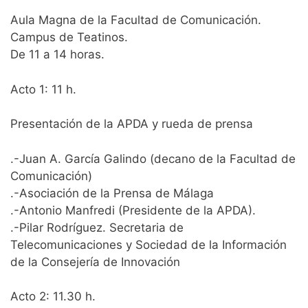
Aula Magna de la Facultad de Comunicación.
Campus de Teatinos.
De 11 a 14 horas.
Acto 1: 11 h.
Presentación de la APDA y rueda de prensa
.-Juan A. García Galindo (decano de la Facultad de
Comunicación)
.-Asociación de la Prensa de Málaga
.-Antonio Manfredi (Presidente de la APDA).
.-Pilar Rodríguez. Secretaria de
Telecomunicaciones y Sociedad de la Información
de la Consejería de Innovación
Acto 2: 11.30 h.