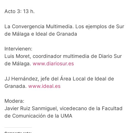
Acto 3: 13 h.
La Convergencia Multimedia. Los ejemplos de Sur
de Málaga e Ideal de Granada
Intervienen:
Luis Moret, coordinador multimedia de Diario Sur
de Málaga.
www.diariosur.es
JJ Hernández, jefe del Área Local de Ideal de
Granada.
www.ideal.es
Modera:
Javier Ruiz Sanmiguel, vicedecano de la Facultad
de Comunicación de la UMA