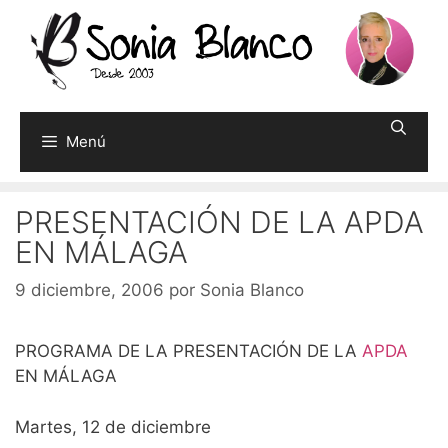
Saltar
al
contenido
Menú
PRESENTACIÓN DE LA APDA
EN MÁLAGA
9 diciembre, 2006
por
Sonia Blanco
PROGRAMA DE LA PRESENTACIÓN DE LA
APDA
EN MÁLAGA
Martes, 12 de diciembre