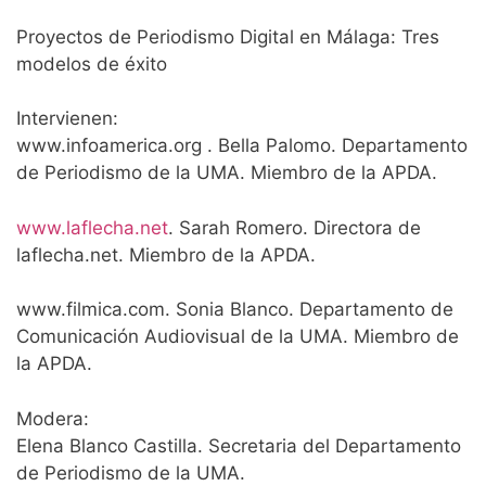
Proyectos de Periodismo Digital en Málaga: Tres
modelos de éxito
Intervienen:
www.infoamerica.org . Bella Palomo. Departamento
de Periodismo de la UMA. Miembro de la APDA.
www.laflecha.net
. Sarah Romero. Directora de
laflecha.net. Miembro de la APDA.
www.filmica.com. Sonia Blanco. Departamento de
Comunicación Audiovisual de la UMA. Miembro de
la APDA.
Modera:
Elena Blanco Castilla. Secretaria del Departamento
de Periodismo de la UMA.