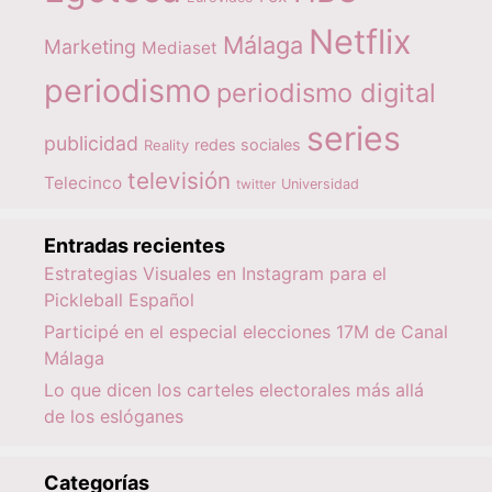
Netflix
Málaga
Marketing
Mediaset
periodismo
periodismo digital
series
publicidad
redes sociales
Reality
televisión
Telecinco
twitter
Universidad
Entradas recientes
Estrategias Visuales en Instagram para el
Pickleball Español
Participé en el especial elecciones 17M de Canal
Málaga
Lo que dicen los carteles electorales más allá
de los eslóganes
Categorías