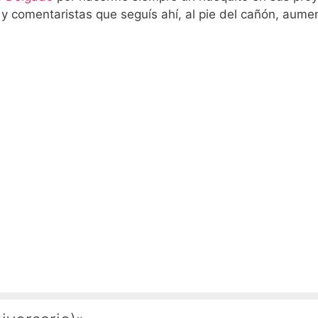
s y comentaristas que seguís ahí, al pie del cañón, aum