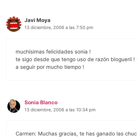
Javi Moya
13 diciembre, 2006 a las 7:50 pm
muchísimas felicidades sonia !
te sigo desde que tengo uso de razón blogueril !
a seguir por mucho tiempo !
Sonia Blanco
13 diciembre, 2006 a las 10:34 pm
Carmen: Muchas gracias, te has ganado las chu