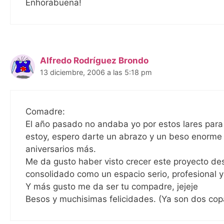
Enhorabuena!
Alfredo Rodríguez Brondo
13 diciembre, 2006 a las 5:18 pm
Comadre:
El año pasado no andaba yo por estos lares para 
estoy, espero darte un abrazo y un beso enorme 
aniversarios más.
Me da gusto haber visto crecer este proyecto des
consolidado como un espacio serio, profesional 
Y más gusto me da ser tu compadre, jejeje
Besos y muchisimas felicidades. (Ya son dos co