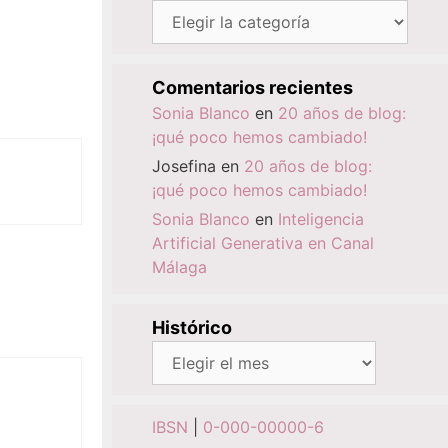
Categorías
Comentarios recientes
Sonia Blanco
en
20 años de blog:
¡qué poco hemos cambiado!
Josefina
en
20 años de blog:
¡qué poco hemos cambiado!
Sonia Blanco
en
Inteligencia
Artificial Generativa en Canal
Málaga
Histórico
Histórico
IBSN
|
0-000-00000-6