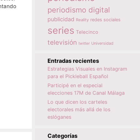
entando
periodismo digital
publicidad
redes sociales
Reality
series
Telecinco
televisión
twitter
Universidad
Entradas recientes
Estrategias Visuales en Instagram
para el Pickleball Español
Participé en el especial
elecciones 17M de Canal Málaga
Lo que dicen los carteles
electorales más allá de los
eslóganes
Categorías