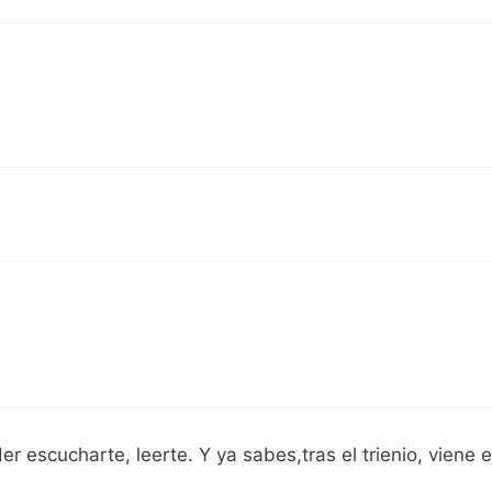
 escucharte, leerte. Y ya sabes,tras el trienio, viene e