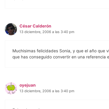
César Calderón
13 diciembre, 2006 a las 3:40 pm
Muchisimas felicidades Sonia, y que el año que v
que has conseguido convertir en una referencia e
oyejuan
13 diciembre, 2006 a las 3:40 pm