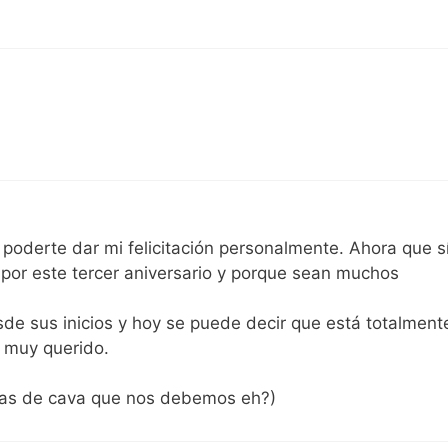
poderte dar mi felicitación personalmente. Ahora que s
por este tercer aniversario y porque sean muchos
de sus inicios y hoy se puede decir que está totalment
y muy querido.
pas de cava que nos debemos eh?)