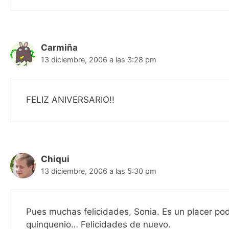
Carmiña
13 diciembre, 2006 a las 3:28 pm
FELIZ ANIVERSARIO!!
Chiqui
13 diciembre, 2006 a las 5:30 pm
Pues muchas felicidades, Sonia. Es un placer poder
quinquenio… Felicidades de nuevo.